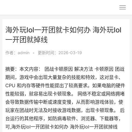
海外玩lol一开团就卡如何办 海外玩lol
一开团就掉线
作者：
admin
•
更新时间：2026-03-19
摘要：本文内容： 团战卡顿原因 解决方法 卡顿原因 团战
期间，游戏中会出现大量复杂的技能和特效，这对显卡、
CPU 和内存等硬件性能提出了较高要求。如果电脑的硬件
性能较弱，就容易出现卡顿现象。 网络不稳定或网络拥堵
会导致数据传输中断或速度变慢，从而影响游戏体验，使
玩家在团战时无法及时接收游戏数据，出现卡顿现象。 后
台运行的其他程序，如防病毒软件、浏览器、下载器等，
可,海外玩lol一开团就卡如何办 海外玩lol一开团就掉线