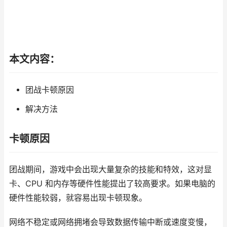
本文内容：
团战卡顿原因
解决方法
卡顿原因
团战期间，游戏中会出现大量复杂的技能和特效，这对显
卡、CPU 和内存等硬件性能提出了较高要求。如果电脑的
硬件性能较弱，就容易出现卡顿现象。
网络不稳定或网络拥堵会导致数据传输中断或速度变慢，