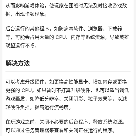
从而影响游戏体验，使玩家在团战时无法及时接收游戏数
据，出现卡顿现象。
后台运行的其他程序，如防病毒软件、浏览器、下载器
等，可能会占用大量的 CPU、内存等系统资源，导致英雄
联盟运行不畅。
解决方法
可以考虑升级硬件，如更换高性能显卡、增加内存或更换
更强的 CPU。如果暂时不打算升级硬件，也可以适当调低
游戏画质，如降低分辨率、关闭阴影、粒子效果等，以减
轻硬件负担，提高运行流畅度。
在玩游戏之前，关闭不必要的后台程序，释放系统资源。
可以通过任务管理器来查看和关闭正在运行的程序。