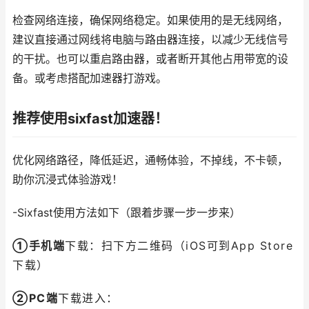
检查网络连接，确保网络稳定。如果使用的是无线网络，
建议直接通过网线将电脑与路由器连接，以减少无线信号
的干扰。也可以重启路由器，或者断开其他占用带宽的设
备。或考虑搭配加速器打游戏。
推荐使用sixfast加速器！
优化网络路径，降低延迟，通畅体验，不掉线，不卡顿，
助你沉浸式体验游戏！
-Sixfast使用方法如下（跟着步骤一步一步来）
①手机端
下载：扫下方二维码（iOS可到App Store
下载）
②PC端
下载进入：