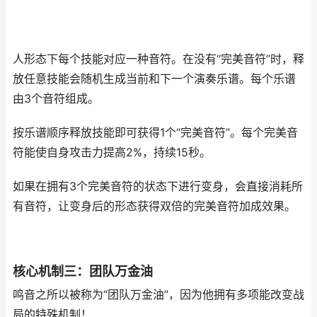
人形态下每个技能对应一种音符。在没有“完美音符”时，释
放任意技能会随机生成当前和下一个演奏乐谱。每个乐谱
由3个音符组成。
按乐谱顺序释放技能即可获得1个“完美音符”。每个完美音
符能使自身攻击力提高2%，持续15秒。
如果在拥有3个完美音符的状态下进行变身，会直接消耗所
有音符，让变身后的形态获得双倍的完美音符加成效果。
核心机制三：团队万金油
鸣音之所以被称为“团队万金油”，因为他拥有多项能改变战
局的特殊机制！