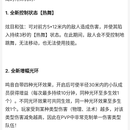
1. 全新控制状态【热舞】
炫目和弦：可对前方5*12米内的敌人造成伤害，并使其陷
入持续3秒的【热舞】状态。在此期间，敌人会不受控制地
跳舞，无法移动，也无法使用技能。
2. 全新增幅光环
鸣音自带四种光环效果，开启后可使半径30米内的小队成
员获得增益（每次最多持续10分钟，同种光环至多生效1
个）。不同光环效果可共同生效，同一种光环效果至多生
效1个。玩家受到某种类型伤害（物理、法术）越多，对该
类型伤害减免越高，因此在PVP中非常克制单一伤害类型
队伍！