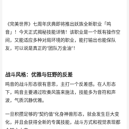
《完美世界》七周年庆典即将推出妖族全新职业「鸣
音」！今天正式揭秘技能详情！该职业是一个既有操作空
间，又能适应多种对局环境的职业，能打输出也能保队
友，可以说是真正的“团队万金油”！
战斗风格：优雅与狂野的反差
鸣音的战斗形态很有意思，主打一个反差感。在人形态
下，鸣音主要通过吹奏风笛来施法，技能多为音符和声
波，气质沉静优雅。
一旦积攒足够的“契约值”化身神兽形态，就会发生巨大变
化，并且会获得全新的专属技能，战斗方式和视觉表现都