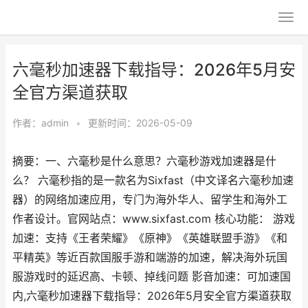
六毫秒加速器下载指导：2026年5月安
全官方渠道获取
作者：
admin
•
更新时间：2026-05-09
摘要：一、六毫秒是什么意思？六毫秒游戏加速器是什
么？ 六毫秒指的是一款名为Sixfast（中文译名六毫秒加速
器）的网络加速应用，专门为海外华人、留学生和海外工
作者设计。官网站点：www.sixfast.com 核心功能： 游戏
加速：支持《王者荣耀》《原神》《英雄联盟手游》《和
平精英》等近百款国服手游和端游的加速，解决海外玩国
服游戏时的延迟高、卡顿、掉线问题 影音加速：可加速国
内,六毫秒加速器下载指导：2026年5月安全官方渠道获取