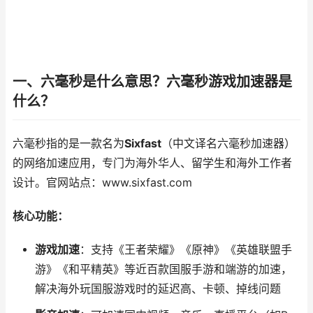
一、六毫秒是什么意思？六毫秒游戏加速器是
什么？
六毫秒指的是一款名为
Sixfast
（中文译名六毫秒加速器）
的网络加速应用，专门为海外华人、留学生和海外工作者
设计。官网站点：www.sixfast.com
核心功能：
游戏加速
：支持《王者荣耀》《原神》《英雄联盟手
游》《和平精英》等近百款国服手游和端游的加速，
解决海外玩国服游戏时的延迟高、卡顿、掉线问题