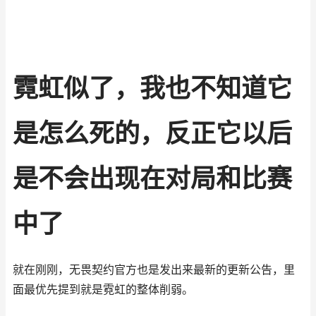
霓虹似了，我也不知道它
是怎么死的，反正它以后
是不会出现在对局和比赛
中了
就在刚刚，无畏契约官方也是发出来最新的更新公告，里
面最优先提到就是霓虹的整体削弱。