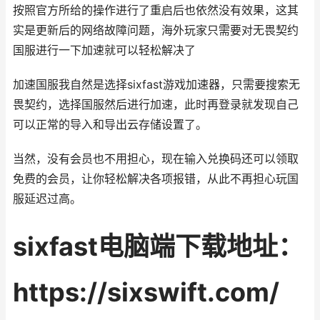
按照官方所给的操作进行了重启后也依然没有效果，这其
实是更新后的网络故障问题，海外玩家只需要对无畏契约
国服进行一下加速就可以轻松解决了
加速国服我自然是选择sixfast游戏加速器，只需要搜索无
畏契约，选择国服然后进行加速，此时再登录就发现自己
可以正常的导入和导出云存储设置了。
当然，没有会员也不用担心，现在输入兑换码还可以领取
免费的会员，让你轻松解决各项报错，从此不再担心玩国
服延迟过高。
sixfast电脑端下载地址：
https://sixswift.com/