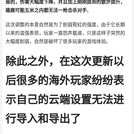
是的，伤害大幅度下降，并且加上刚刚提到的散步提升，
雄鹿可能五米之内都无法一枪击杀对手
。
这次调整的本意自然是为了削弱霓虹的强度，由于它长期
以来的滥强表现，玩家一直怨声载道，只是这样子突然的
大幅度削弱，自然是破坏了很多玩家的游戏体验。
除此之外，在这次更新以
后很多的海外玩家纷纷表
示自己的云端设置无法进
行导入和导出了