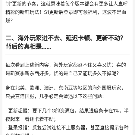
制”更新的节奏，这就意味着每个版本都会有更多让人直呼
精彩的新鲜玩法！S1更新后登录即可领福利，这波不是血
赚？
二、海外玩家进不去、延迟卡顿、更新不动？
背后的真相是……
每次看到上述新内容，海外玩家都忍不住又喜又忧：喜的
是新赛季新东西好多，忧的是自己又能玩多久不掉呢？
身在北美、欧洲、澳洲、东南亚等地区的海外国服玩家，
只要直连国服，几乎必定会遭遇以下这些问题：
· 更新超慢：要下几个G的资源包，结果进度条卡在1%，半
夜起来一看还卡着不动；
· 登录报错：反复尝试连接不上服务器，甚至直接提示各种