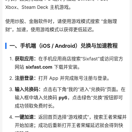
Xbox、Steam Deck 主机游戏。
使用炒股、金融软件时，请使用游戏模式搜索 “金融理
财”，加速，使用游戏模式以获得更低延迟。
一、手机端（iOS / Android）兑换与加速教程
获取应用：
在手机应用商店搜索“Sixfast”或访问官方
网站
sixfast.com
下载并安装。
注册登录：
打开 App 并完成账号注册与登录。
输入兑换码：
点击右下角“我的”进入“兑换码”页面。在
输入框中填入兑换码
py6
，点击绿色“兑换”按钮即可
成功领取免费时长。
一键加速：
返回首页选择“游戏模式”，搜索王者荣耀并
开始加速；成功后重新打开王者荣耀延迟就会得到快