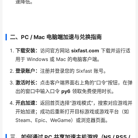
速降低。
二、PC / Mac 电脑端加速与兑换指南
下载安装：
访问官方网站
sixfast.com
下载并运行适
用于 Windows 或 Mac 的电脑客户端。
登录账户：
注册并登录您的 Sixfast 账号。
激活时长：
点击客户端界面右上角的“口令”按钮，在弹
出的窗口中输入口令
py6
领取免费使用时长。
开启加速：
返回首页选择“游戏模式”，搜索对应游戏并
开始加速；成功后重新打开目标游戏或游戏平台（如
Steam、Epic、WeGame）或浏览器页面。
三、如何通过 PC 共享加速主机游戏（NS / PS5 /