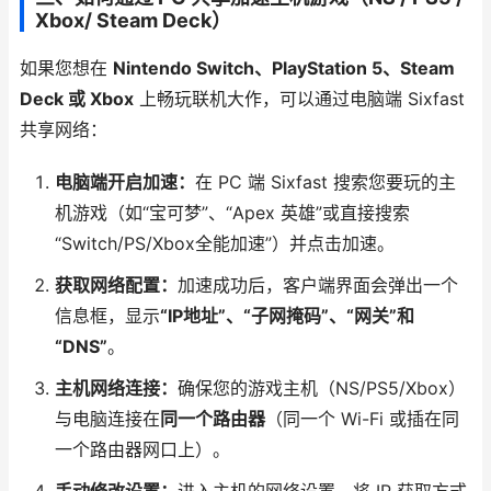
Xbox/ Steam Deck）
如果您想在
Nintendo Switch、PlayStation 5、Steam
Deck 或 Xbox
上畅玩联机大作，可以通过电脑端 Sixfast
共享网络：
电脑端开启加速：
在 PC 端 Sixfast 搜索您要玩的主
机游戏（如“宝可梦”、“Apex 英雄”或直接搜索
“Switch/PS/Xbox全能加速”）并点击加速。
获取网络配置：
加速成功后，客户端界面会弹出一个
信息框，显示
“IP地址”、“子网掩码”、“网关”和
“DNS”
。
主机网络连接：
确保您的游戏主机（NS/PS5/Xbox）
与电脑连接在
同一个路由器
（同一个 Wi-Fi 或插在同
一个路由器网口上）。