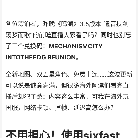
各位漂泊者，昨晚《鸣潮》3.5版本“遗音扶剑
荡梦而歌”的前瞻直播大家看了吗？同时也别忘
了三个兑换码：
MECHANISMCITY
INTOTHEFOG REUNION
。
全新地图、双五星角色、免费十连……这波更新
可以说是诚意满满，但很多海外阿漂们看完直
播后却犯了愁：内容这么丰富，可我在海外玩
国服，网络卡顿、掉帧、延迟高怎么办？
不用担心！使用sixfast