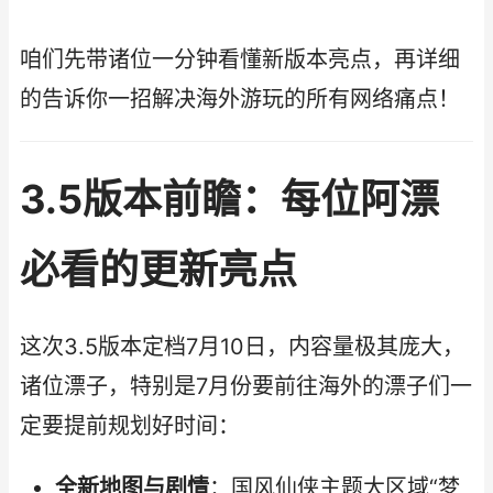
咱们先带诸位一分钟看懂新版本亮点，再详细
的告诉你一招解决海外游玩的所有网络痛点！
3.5版本前瞻：每位阿漂
必看的更新亮点
这次3.5版本定档7月10日，内容量极其庞大，
诸位漂子，特别是7月份要前往海外的漂子们一
定要提前规划好时间：
全新地图与剧情
：国风仙侠主题大区域“梦