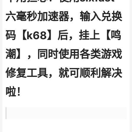
六毫秒加速器，输入兑换
码【k68】后，挂上【鸣
潮】，同时使用各类游戏
修复工具，就可顺利解决
啦！