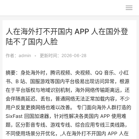
人在海外打不开国内 APP 人在国外登
陆不了国内人脸
作者：
admin
•
更新时间：2026-06-28
摘要：身处海外时，腾讯视频、央视频、QQ 音乐、小红
书、B 站、国服游戏等国内平台极易出现访问异常，根源
在于平台版权与地域识别机制，海外网络传输距离远，还
会伴随高延迟、丢包，普通网络无法正常加载内容，不少
用户反复更换网络也难以改善。 专门面向海外人群打造的
SixFast 回国加速器，针对性解决各类国内 APP 使用难
题，区分影音专线、游戏专线、综合应用专线三类线路，
不同使用场景分开优化，,人在海外打不开国内 APP 人在