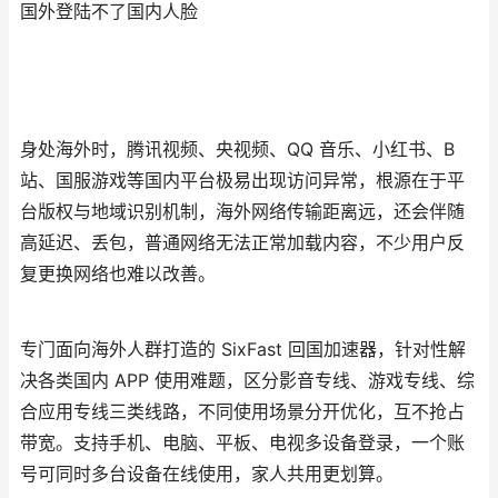
国外登陆不了国内人脸
身处海外时，腾讯视频、央视频、QQ 音乐、小红书、B
站、国服游戏等国内平台极易出现访问异常，根源在于平
台版权与地域识别机制，海外网络传输距离远，还会伴随
高延迟、丢包，普通网络无法正常加载内容，不少用户反
复更换网络也难以改善。
专门面向海外人群打造的 SixFast 回国加速器，针对性解
决各类国内 APP 使用难题，区分影音专线、游戏专线、综
合应用专线三类线路，不同使用场景分开优化，互不抢占
带宽。支持手机、电脑、平板、电视多设备登录，一个账
号可同时多台设备在线使用，家人共用更划算。