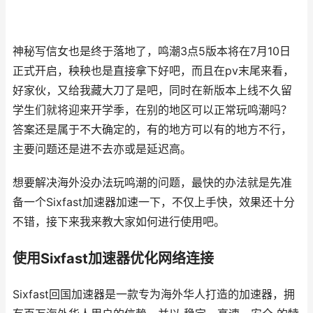
神秘写信女也是终于落地了，鸣潮3点5版本将在7月10日
正式开启，秧秧也是直接拿下好吧，而且在pv末尾来看，
好家伙，又给我藏大刀了是吧，同时在新版本上线不久留
学生们就将迎来开学季，在别的地区可以正常玩鸣潮吗？
答案还是属于不大确定的，有的地方可以有的地方不行，
主要问题还是进不去亦或是延迟高。
想要解决海外没办法玩鸣潮的问题，最快的办法就是先准
备一个Sixfast加速器加速一下，不仅上手快，效果还十分
不错，接下来我来教大家如何进行使用吧。
使用Sixfast加速器优化网络连接
Sixfast回国加速器是一款专为海外华人打造的加速器，拥