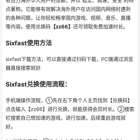
有百万海外华人用户的信赖，并以 稳定、高速、安全 的特
点著称。它能够有效解决海外用户在访问国内网络时遇到
的各种问题，让你轻松畅享国内游戏、视频、音乐、直播
等内容。使用兑换码
【zz66】
还可领取免费加速时长。
Sixfast使用方法
sixfast下载方法，可以直接通过扫码下载，PC端通过浏览
器直接搜索就好
Sixfast兑换使用流程：
手机端操作流程，①先在右下角个人主页找到【兑换码】
点击输入【zz66】进行兑换，就能获得会员时长。②搜索
栏搜索自己想加速的游戏，进行加速，后续重启游戏就
好。