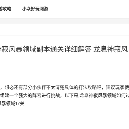
游攻略
小众好玩网游
神寂风暴领域副本通关详细解答 龙息神寂风
，想必还有部分小伙伴不太清楚具体的打法攻略吧，建议玩家使
组建一个强大的阵容进行挑战，以下是,龙息神寂风暴领域如何
暴领域17关