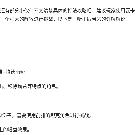
还有部分小伙伴不太清楚具体的打法攻略吧，建议玩家使用瓦卡
一个强大的阵容进行挑战，以下是一听小编带来的详解解说，一
雅+拉德丽娅
出、移除增益等特点的角色。
额伤害，需要使用前排的坦克角色进行挑战。
上的增益效果。