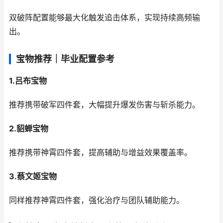
双破阵配置能够最大化触发追击体系，实现持续高频输
出。
宝物推荐｜毕业配置参考
1.吕布宝物
推荐携带破军四件套，大幅提升爆发伤害与斩杀能力。
2.貂蝉宝物
推荐携带神霄四件套，提高辅助与增益效果覆盖率。
3.蔡文姬宝物
同样推荐神霄四件套，强化治疗与团队辅助能力。