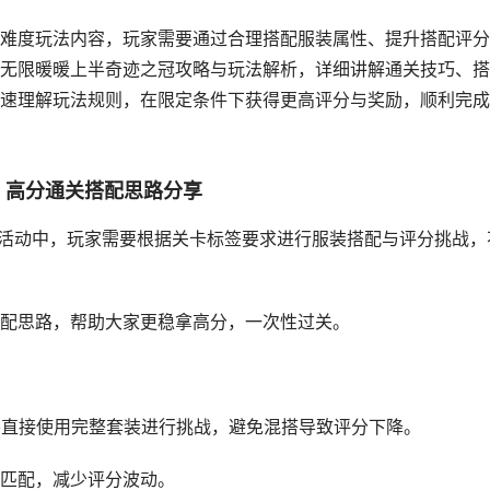
难度玩法内容，玩家需要通过合理搭配服装属性、提升搭配评分
无限暖暖上半奇迹之冠攻略与玩法解析，详细讲解通关技巧、搭
速理解玩法规则，在限定条件下获得更高评分与奖励，顺利完成
｜高分通关搭配思路分享
冠”活动中，玩家需要根据关卡标签要求进行服装搭配与评分挑战，
配思路，帮助大家更稳拿高分，一次性过关。
需要直接使用完整套装进行挑战，避免混搭导致评分下降。
匹配，减少评分波动。