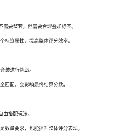
件，不需要整套，但需要合理叠加标签。
个标签属性，提高整体评分效率。
整套装进行挑战。
全匹配，会影响最终结算分数。
向自由搭配玩法。
足数量要求，也能提升整体评分表现。