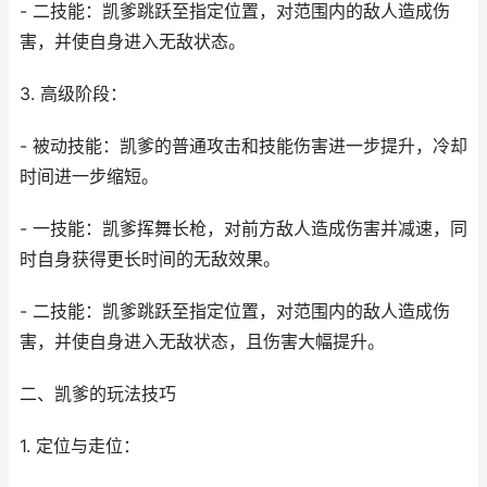
- 二技能：凯爹跳跃至指定位置，对范围内的敌人造成伤
害，并使自身进入无敌状态。
3. 高级阶段：
- 被动技能：凯爹的普通攻击和技能伤害进一步提升，冷却
时间进一步缩短。
- 一技能：凯爹挥舞长枪，对前方敌人造成伤害并减速，同
时自身获得更长时间的无敌效果。
- 二技能：凯爹跳跃至指定位置，对范围内的敌人造成伤
害，并使自身进入无敌状态，且伤害大幅提升。
二、凯爹的玩法技巧
1. 定位与走位：