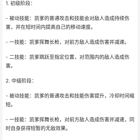
1. 初级阶段：
- 被动技能：凯爹的普通攻击和技能会对敌人造成持续伤
害，并在短时间内提高自己的移动速度。
- 一技能：凯爹挥舞长枪，对前方敌人造成伤害并减速。
- 二技能：凯爹跳跃至指定位置，对范围内的敌人造成伤
害。
2. 中级阶段：
- 被动技能：凯爹的普通攻击和技能伤害提升，冷却时间缩
短。
- 一技能：凯爹挥舞长枪，对前方敌人造成伤害并减速，同
时自身获得短暂的无敌效果。