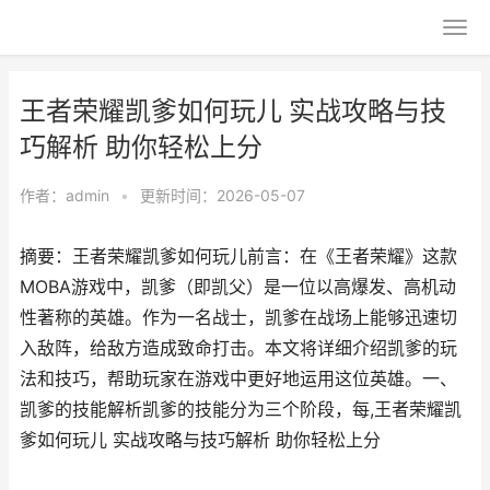
王者荣耀凯爹如何玩儿 实战攻略与技
巧解析 助你轻松上分
作者：
admin
•
更新时间：2026-05-07
摘要：王者荣耀凯爹如何玩儿前言：在《王者荣耀》这款
MOBA游戏中，凯爹（即凯父）是一位以高爆发、高机动
性著称的英雄。作为一名战士，凯爹在战场上能够迅速切
入敌阵，给敌方造成致命打击。本文将详细介绍凯爹的玩
法和技巧，帮助玩家在游戏中更好地运用这位英雄。一、
凯爹的技能解析凯爹的技能分为三个阶段，每,王者荣耀凯
爹如何玩儿 实战攻略与技巧解析 助你轻松上分