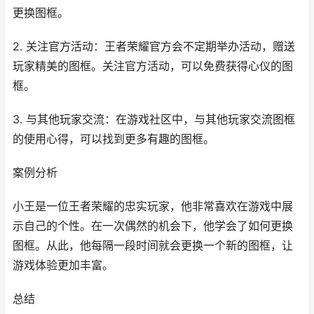
更换图框。
2. 关注官方活动：王者荣耀官方会不定期举办活动，赠送
玩家精美的图框。关注官方活动，可以免费获得心仪的图
框。
3. 与其他玩家交流：在游戏社区中，与其他玩家交流图框
的使用心得，可以找到更多有趣的图框。
案例分析
小王是一位王者荣耀的忠实玩家，他非常喜欢在游戏中展
示自己的个性。在一次偶然的机会下，他学会了如何更换
图框。从此，他每隔一段时间就会更换一个新的图框，让
游戏体验更加丰富。
总结