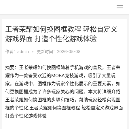
王者荣耀如何换图框教程 轻松自定义
游戏界面 打造个性化游戏体验
作者：
admin
•
更新时间：2026-05-08
摘要：王者荣耀如何换图框随着手机游戏的普及，王者荣
耀作为一款备受欢迎的MOBA竞技游戏，吸引了大量玩
家。在游戏中，图框作为玩家个性化展示的重要元素，如
何更换图框成为了许多玩家关心的问题。本文将详细介绍
王者荣耀如何换图框的步骤和技巧，帮助玩家轻松实现图
框的个性化,王者荣耀如何换图框教程 轻松自定义游戏界面
打造个性化游戏体验