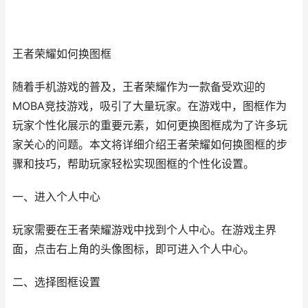
王者荣耀如何换图框
随着手机游戏的普及，王者荣耀作为一款备受欢迎的
MOBA竞技游戏，吸引了大量玩家。在游戏中，图框作为
玩家个性化展示的重要元素，如何更换图框成为了许多玩
家关心的问题。本文将详细介绍王者荣耀如何换图框的步
骤和技巧，帮助玩家轻松实现图框的个性化设置。
一、进入个人中心
玩家需要在王者荣耀游戏中找到个人中心。在游戏主界
面，点击右上角的头像图标，即可进入个人中心。
二、选择图框设置