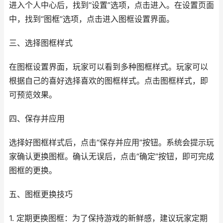
进入个人中心后，找到“设置”选项，点击进入。在设置页面
中，找到“图框”选项，点击进入图框设置界面。
三、选择图框样式
在图框设置界面，玩家可以看到多种图框样式。玩家可以
根据自己的喜好选择喜欢的图框样式。点击图框样式，即
可预览效果。
四、保存并应用
选择好图框样式后，点击“保存并应用”按钮。系统会提示玩
家确认更换图框。确认无误后，点击“确定”按钮，即可完成
图框的更换。
五、图框更换技巧
1. 定期更换图框：为了保持游戏的新鲜感，建议玩家定期