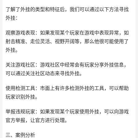
了解了外挂的类型和特征后，我们可以通过以下方法寻找
外挂：
观察游戏表现：如果发现某个玩家在游戏中表现异常，如
射击精准、走位灵活、视野开阔等，那么他很可能使用了
外挂。
关注游戏社区：游戏社区中经常会有玩家分享外挂信息，
可以通过关注社区动态来寻找外挂。
使用检测工具：市面上有许多检测外挂的工具，可以帮助
玩家识别外挂。
举报违规玩家：如果发现某个玩家使用外挂，可以向游戏
官方举报，让官方进行处理。
三、案例分析