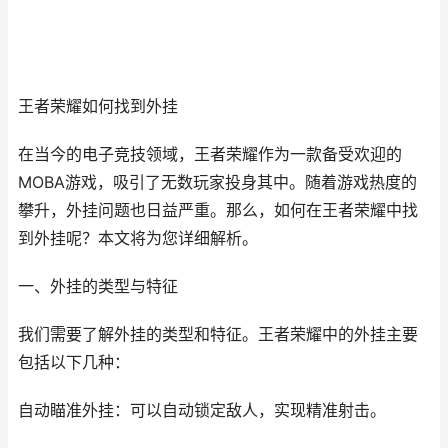
王者荣耀如何找到外挂
在当今的电子竞技领域，王者荣耀作为一款备受欢迎的
MOBA游戏，吸引了无数玩家投身其中。随着游戏热度的
攀升，外挂问题也日益严重。那么，如何在王者荣耀中找
到外挂呢？本文将为您详细解析。
一、外挂的类型与特征
我们需要了解外挂的类型和特征。王者荣耀中的外挂主要
包括以下几种：
自动瞄准外挂：可以自动锁定敌人，实现精准射击。