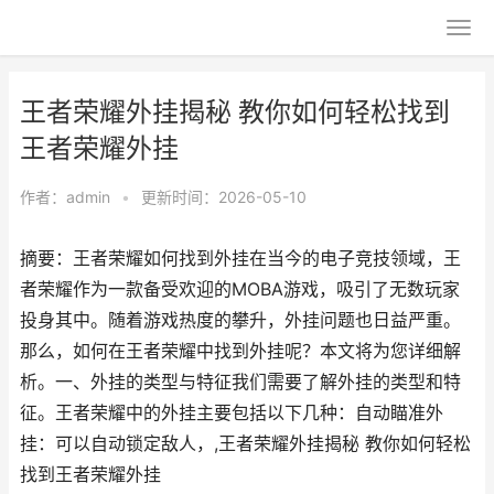
王者荣耀外挂揭秘 教你如何轻松找到
王者荣耀外挂
作者：
admin
•
更新时间：2026-05-10
摘要：王者荣耀如何找到外挂在当今的电子竞技领域，王
者荣耀作为一款备受欢迎的MOBA游戏，吸引了无数玩家
投身其中。随着游戏热度的攀升，外挂问题也日益严重。
那么，如何在王者荣耀中找到外挂呢？本文将为您详细解
析。一、外挂的类型与特征我们需要了解外挂的类型和特
征。王者荣耀中的外挂主要包括以下几种：自动瞄准外
挂：可以自动锁定敌人，,王者荣耀外挂揭秘 教你如何轻松
找到王者荣耀外挂