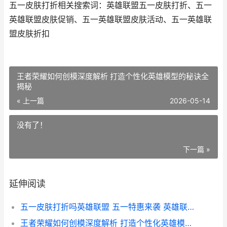
五一皮肤打折相关搜索词：英雄联盟五一皮肤打折、五一
英雄联盟皮肤促销、五一英雄联盟皮肤活动、五一英雄联
盟皮肤折扣
王者荣耀如何创模深度解析 打造个性化英雄模型的秘诀全
揭秘
« 上一篇
2026-05-14
没有了！
下一篇 »
延伸阅读
五一皮肤打折吗英雄联盟 五一特惠来袭 英雄联盟皮肤折扣大揭秘
王者荣耀如何创模深度解析 打造个性化英雄模型的秘诀全揭秘