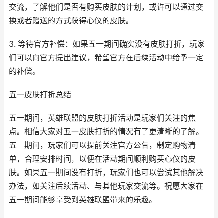
交流，了解他们是否有购买皮肤的计划，或许可以通过交
换或者赠送的方式获得心仪的皮肤。
3. 等待官方补偿：如果五一期间确实没有皮肤打折，玩家
们可以向官方提出建议，希望官方在后续活动中给予一定
的补偿。
五一皮肤打折总结
五一期间，英雄联盟的皮肤打折活动是玩家们关注的焦
点。相信大家对五一皮肤打折的情况有了更清晰的了解。
五一期间，玩家们可以提前关注官方公告，制定购物清
单，合理安排时间，以便在活动期间顺利购买心仪的皮
肤。如果五一期间没有打折，玩家们也可以尝试其他解决
办法，如关注后续活动、与其他玩家交流等。祝愿大家在
五一期间能够享受到英雄联盟带来的乐趣。