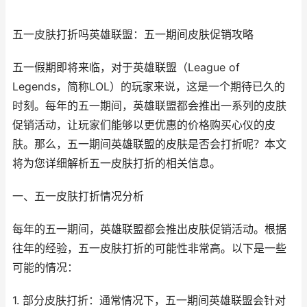
五一皮肤打折吗英雄联盟：五一期间皮肤促销攻略
五一假期即将来临，对于英雄联盟（League of
Legends，简称LOL）的玩家来说，这是一个期待已久的
时刻。每年的五一期间，英雄联盟都会推出一系列的皮肤
促销活动，让玩家们能够以更优惠的价格购买心仪的皮
肤。那么，五一期间英雄联盟的皮肤是否会打折呢？本文
将为您详细解析五一皮肤打折的相关信息。
一、五一皮肤打折情况分析
每年的五一期间，英雄联盟都会推出皮肤促销活动。根据
往年的经验，五一皮肤打折的可能性非常高。以下是一些
可能的情况：
1. 部分皮肤打折：通常情况下，五一期间英雄联盟会针对