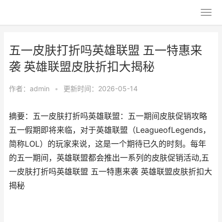
五一皮肤打折吗英雄联盟 五一特惠来
袭 英雄联盟皮肤折扣大揭秘
作者：
admin
•
更新时间：2026-05-14
摘要：五一皮肤打折吗英雄联盟：五一期间皮肤促销攻略
五一假期即将来临，对于英雄联盟（LeagueofLegends，
简称LOL）的玩家来说，这是一个期待已久的时刻。每年
的五一期间，英雄联盟都会推出一系列的皮肤促销活动,五
一皮肤打折吗英雄联盟 五一特惠来袭 英雄联盟皮肤折扣大
揭秘