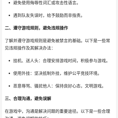
避免使用侮辱性词汇或攻击性语言。
遇到队友失误时，给予鼓励而非指责。
二、遵守游戏规则，避免违规操作
了解并遵守游戏规则是避免被禁言的基础。以下是一些常
见违规操作及其解决办法：
挂机、送人头：合理安排游戏时间，积极参与游戏。
使用外挂：坚决抵制外挂，维护公平竞技环境。
恶意辱骂、骚扰他人：保持良好心态，文明游戏。
三、合理沟通，避免误解
在游戏中，沟通是解决问题的重要途径。以下是一些合理