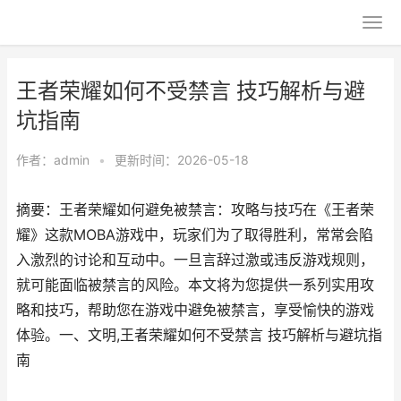
王者荣耀如何不受禁言 技巧解析与避
坑指南
作者：
admin
•
更新时间：2026-05-18
摘要：王者荣耀如何避免被禁言：攻略与技巧在《王者荣
耀》这款MOBA游戏中，玩家们为了取得胜利，常常会陷
入激烈的讨论和互动中。一旦言辞过激或违反游戏规则，
就可能面临被禁言的风险。本文将为您提供一系列实用攻
略和技巧，帮助您在游戏中避免被禁言，享受愉快的游戏
体验。一、文明,王者荣耀如何不受禁言 技巧解析与避坑指
南