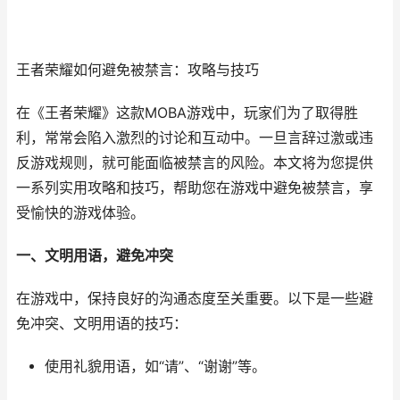
王者荣耀如何避免被禁言：攻略与技巧
在《王者荣耀》这款MOBA游戏中，玩家们为了取得胜
利，常常会陷入激烈的讨论和互动中。一旦言辞过激或违
反游戏规则，就可能面临被禁言的风险。本文将为您提供
一系列实用攻略和技巧，帮助您在游戏中避免被禁言，享
受愉快的游戏体验。
一、文明用语，避免冲突
在游戏中，保持良好的沟通态度至关重要。以下是一些避
免冲突、文明用语的技巧：
使用礼貌用语，如“请”、“谢谢”等。