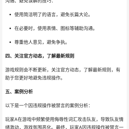
沟通、避免误解的技巧：
使用简洁明了的语言，避免长篇大论。
在必要时，使用表情、图标等辅助沟通。
尊重他人意见，避免争执。
四、关注官方动态，了解最新规则
游戏规则会不断更新，关注官方动态，了解最新规则，有
助于您更好地避免违规操作。
五、案例分析
以下是一个因违规操作被禁言的案例分析：
玩家A在游戏中频繁使用侮辱性词汇攻击队友，导致队友情
绪激动，游戏氛围恶化。最终，玩家A因违规操作被禁言一