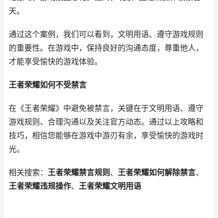
天。
通过这个案例，我们可以看到，文明用语、遵守游戏规则
的重要性。在游戏中，保持良好的沟通态度，尊重他人，
才能享受愉快的游戏体验。
王者荣耀如何不受禁言
在《王者荣耀》中避免被禁言，关键在于文明用语、遵守
游戏规则、合理沟通以及关注官方动态。通过以上攻略和
技巧，相信您能够在游戏中游刃有余，享受愉快的游戏时
光。
相关搜索：
王者荣耀禁言规则
、
王者荣耀如何解除禁言
、
王者荣耀违规操作
、
王者荣耀文明用语