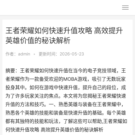
王者荣耀如何快速升值攻略 高效提升
英雄价值的秘诀解析
作者：
admin
•
更新时间：2026-05-23
摘要：王者荣耀如何快速升值在当今的电子竞技领域，王
者荣耀作为一款备受欢迎的MOBA游戏，吸引了无数玩家
投身其中。如何在游戏中快速升值，提升自己的段位，成
为了许多玩家关注的焦点。本文将为您揭秘王者荣耀快速
升值的方法和技巧。一、熟悉英雄与装备在王者荣耀中，
熟悉各个英雄的技能和装备是快速升值的基础。每个英雄
都有其独特的技能和玩法，了解这些可以帮助,王者荣耀如
何快速升值攻略 高效提升英雄价值的秘诀解析