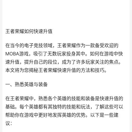
王者荣耀如何快速升值
在当今的电子竞技领域，王者荣耀作为一款备受欢迎的
MOBA游戏，吸引了无数玩家投身其中。如何在游戏中快
速升值，提升自己的段位，成为了许多玩家关注的焦点。
本文将为您揭秘王者荣耀快速升值的方法和技巧。
一、熟悉英雄与装备
在王者荣耀中，熟悉各个英雄的技能和装备是快速升值的
基础。每个英雄都有其独特的技能和玩法，了解这些可以
帮助你在游戏中更好地发挥英雄的优势。以下是一些建
议：