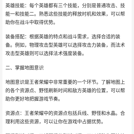
英雄技能：每个英雄都有三个技能，分别是普通攻击、技
能一和技能二。熟悉这些技能的释放时机和效果，可以帮
助你在战斗中取得优势。
装备搭配：根据英雄的特点和战斗需求，选择合适的装
备。例如，物理攻击型英雄可以选择攻击力装备，而法术
攻击型英雄则可以选择法术强度装备。
二、掌握地图意识
地图意识是王者荣耀中非常重要的一个环节。了解地图上
的各个资源点、野怪刷新时间和敌方英雄的位置，可以帮
助你更好地把握游戏节奏。
资源点：王者荣耀中的资源点包括兵线、野怪和水晶。合
理利用这些资源，可以让你在游戏中占据优势。