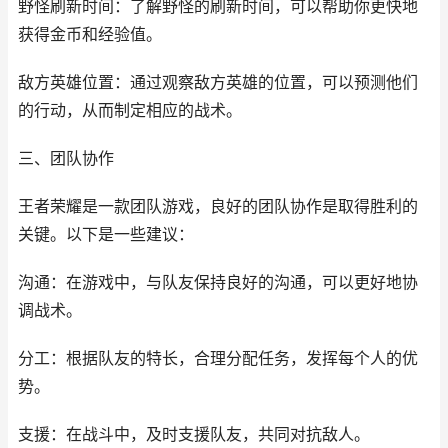
野怪刷新时间：了解野怪的刷新时间，可以帮助你更快地
获得金币和经验值。
敌方英雄位置：通过观察敌方英雄的位置，可以预测他们
的行动，从而制定相应的战术。
三、团队协作
王者荣耀是一款团队游戏，良好的团队协作是取得胜利的
关键。以下是一些建议：
沟通：在游戏中，与队友保持良好的沟通，可以更好地协
调战术。
分工：根据队友的特长，合理分配任务，发挥每个人的优
势。
支援：在战斗中，及时支援队友，共同对抗敌人。