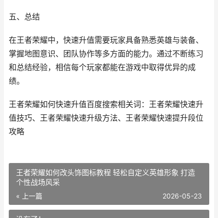
五、总结
在王者荣耀中，快速升值需要玩家具备熟悉英雄与装备、
掌握地图意识、团队协作等多方面的能力。通过不断练习
和总结经验，相信每个玩家都能在游戏中取得优异的成
绩。
王者荣耀如何快速升值百度搜索相关词：王者荣耀快速升
值技巧、王者荣耀快速升级方法、王者荣耀快速提升段位
攻略
王者荣耀如何改头饰图标教程 轻松自定义英雄形象 打造
个性战场风采
« 上一篇
2026-05-23