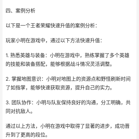
四、案例分析
以下是一个王者荣耀快速升值的案例分析：
玩家小明在游戏中，通过以下方法快速升值：
1. 熟悉英雄与装备：小明在游戏中，熟练掌握了多个英雄
的技能和装备搭配，能够根据战斗情况灵活调整。
2. 掌握地图意识：小明对地图上的资源点和野怪刷新时间
了如指掌，能够快速获取资源，提升自己的实力。
3. 团队协作：小明与队友保持良好的沟通，分工明确，共
同对抗敌人。
通过以上方法，小明在游戏中取得了显著的进步，成功晋
升到了更高的段位。