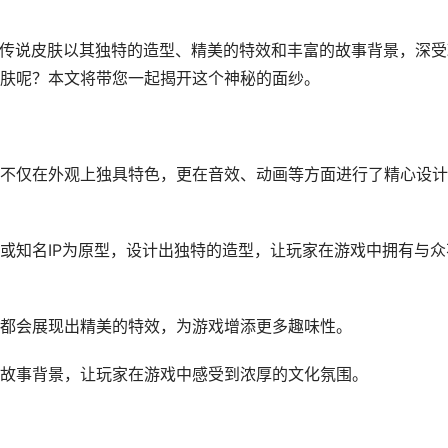
，传说皮肤以其独特的造型、精美的特效和丰富的故事背景，深受
肤呢？本文将带您一起揭开这个神秘的面纱。
不仅在外观上独具特色，更在音效、动画等方面进行了精心设计
或知名IP为原型，设计出独特的造型，让玩家在游戏中拥有与众
都会展现出精美的特效，为游戏增添更多趣味性。
故事背景，让玩家在游戏中感受到浓厚的文化氛围。