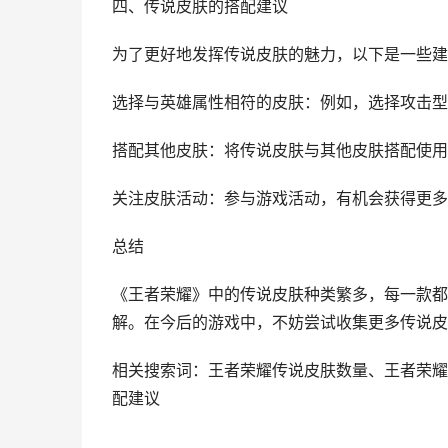
四、传说皮肤的搭配建议
为了更好地发挥传说皮肤的魅力，以下是一些建
选择与英雄属性相符的皮肤：例如，选择攻击型
搭配其他皮肤：将传说皮肤与其他皮肤搭配使用
关注皮肤活动：参与游戏活动，有机会获得更多
总结
《王者荣耀》中的传说皮肤种类繁多，每一款都
解。在今后的游戏中，不妨尝试收集更多传说皮
相关搜索词：王者荣耀传说皮肤数量、王者荣耀
配建议