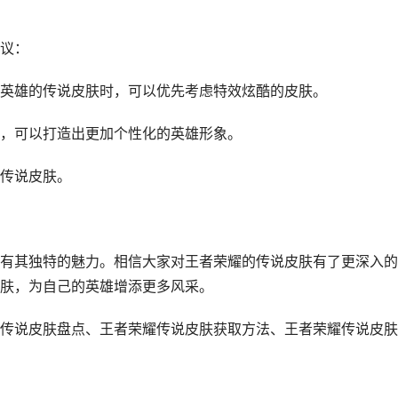
议：
英雄的传说皮肤时，可以优先考虑特效炫酷的皮肤。
，可以打造出更加个性化的英雄形象。
传说皮肤。
有其独特的魅力。相信大家对王者荣耀的传说皮肤有了更深入的
肤，为自己的英雄增添更多风采。
传说皮肤盘点、王者荣耀传说皮肤获取方法、王者荣耀传说皮肤