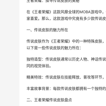
王者荣耀：探寻传说皮肤的奥秘
在《王者荣耀》这款风靡全球的MOBA游戏中
家喜爱。那么，这款游戏中究竟有多少款传说皮
一、传说皮肤的魅力所在
传说皮肤作为《王者荣耀》中的一种特殊皮肤，
以下是一些传说皮肤的魅力所在：
独特造型：传说皮肤通常以历史人物、神话传说
同的视觉体验。
精美特效：传说皮肤在技能释放、普攻等环节，
丰富故事背景：每款传说皮肤都拥有一个独特的
二、王者荣耀传说皮肤盘点