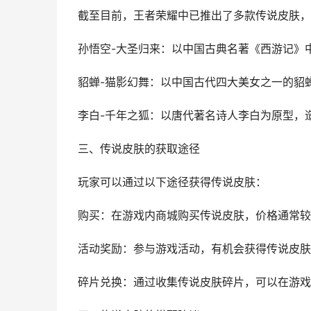
截至目前，王者荣耀中已推出了多款传说皮肤，
孙悟空-大圣归来：以中国古典名著《西游记》
貂蝉-猫影幻舞：以中国古代四大美女之一的貂
李白-千年之狐：以唐代著名诗人李白为原型，
三、传说皮肤的获取途径
玩家可以通过以下途径获得传说皮肤：
购买：在游戏内商城购买传说皮肤，价格通常较
活动奖励：参与游戏活动，有机会获得传说皮肤
碎片兑换：通过收集传说皮肤碎片，可以在游戏