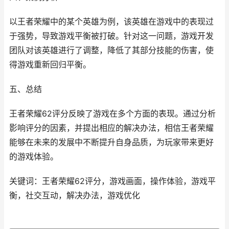
以王者荣耀中的某个英雄为例，该英雄在游戏中的表现过
于强势，导致游戏平衡被打破。针对这一问题，游戏开发
团队对该英雄进行了调整，降低了其部分技能的伤害，使
得游戏重新回归平衡。
五、总结
王者荣耀62评分反映了游戏在多个方面的表现。通过分析
影响评分的因素，并提出相应的解决办法，相信王者荣耀
能够在未来的发展中不断提升自身品质，为玩家带来更好
的游戏体验。
关键词：王者荣耀62评分，游戏画面，操作体验，游戏平
衡，社交互动，解决办法，游戏优化