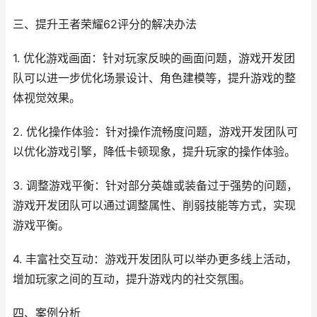
三、提升王者荣耀62评分的解决办法
1. 优化游戏画面：针对玩家反映的画面问题，游戏开发团
队可以进一步优化场景设计、角色建模等，提升游戏的整
体视觉效果。
2. 优化操作体验：针对操作流畅度问题，游戏开发团队可
以优化游戏引擎，降低卡顿现象，提升玩家的操作体验。
3. 调整游戏平衡：针对部分英雄或装备过于强势的问题，
游戏开发团队可以通过调整属性、削弱技能等方式，实现
游戏平衡。
4. 丰富社交互动：游戏开发团队可以举办更多线上活动，
增加玩家之间的互动，提升游戏内的社交氛围。
四、案例分析