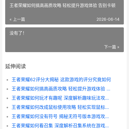
王者荣耀如何搞高画质攻略 轻松提升游戏体验 告别卡顿
« 上一篇
2026-06-14
没有了！
下一篇 »
延伸阅读
王者荣耀62评分大揭秘 这款游戏的评分究竟如何
王者荣耀如何搞高画质攻略 轻松提升游戏体验 告别卡顿
王者荣耀如何玩才有趣呢 深度解析趣味玩法攻略与技巧
王者荣耀如何改成鼠标使用攻略 轻松实现鼠标操作体验
王者荣耀如何没有符号 揭秘无符号版本游戏攻略与下载方法
王者荣耀如何看召集 深度解析召集系统在游戏中的应用与策略