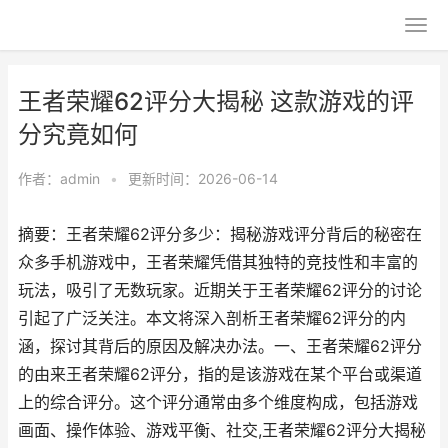
王者荣耀62评分大揭秘 这款游戏的评
分究竟如何
作者：
admin
•
更新时间：2026-06-14
摘要：王者荣耀62评分多少：揭秘游戏评分背后的秘密在
众多手机游戏中，王者荣耀凭借其独特的竞技性和丰富的
玩法，吸引了无数玩家。近期关于王者荣耀62评分的讨论
引起了广泛关注。本文将深入剖析王者荣耀62评分的内
涵，探讨其背后的原因及解决办法。一、王者荣耀62评分
的由来王者荣耀62评分，指的是该游戏在某个平台或渠道
上的综合评分。这个评分通常由多个维度构成，包括游戏
画面、操作体验、游戏平衡、社交,王者荣耀62评分大揭秘