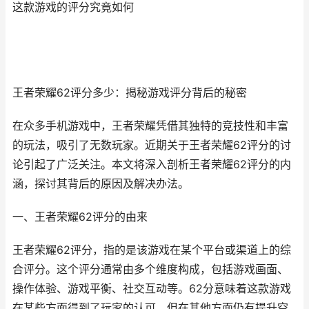
这款游戏的评分究竟如何
王者荣耀62评分多少：揭秘游戏评分背后的秘密
在众多手机游戏中，王者荣耀凭借其独特的竞技性和丰富
的玩法，吸引了无数玩家。近期关于王者荣耀62评分的讨
论引起了广泛关注。本文将深入剖析王者荣耀62评分的内
涵，探讨其背后的原因及解决办法。
一、王者荣耀62评分的由来
王者荣耀62评分，指的是该游戏在某个平台或渠道上的综
合评分。这个评分通常由多个维度构成，包括游戏画面、
操作体验、游戏平衡、社交互动等。62分意味着这款游戏
在某些方面得到了玩家的认可，但在其他方面仍有提升空