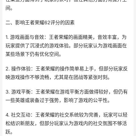
间。
二、影响王者荣耀62评分的因素
1. 游戏画面与音效：王者荣耀的画面精美，音效丰富，为
玩家提供了沉浸式的游戏体验。部分玩家认为游戏画面在
某些场景下仍有优化空间。
2. 操作体验：王者荣耀的操作简单易上手，但部分玩家反
映游戏操作不够流畅，尤其是在团战等紧张时刻。
3. 游戏平衡：王者荣耀在游戏平衡方面做得较好，但仍有
一些英雄或装备过于强势，影响了游戏的公平性。
4. 社交互动：王者荣耀的社交系统较为完善，玩家可以轻
松结识新朋友，但部分玩家认为游戏内的社交氛围不够活
跃。