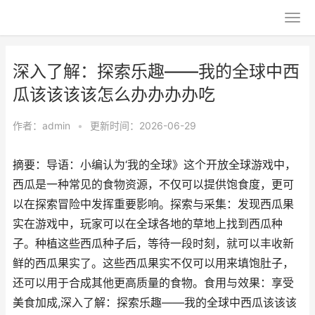
深入了解：探索乐趣——我的全球中西
瓜该该该该怎么办办办办吃
作者：
admin
•
更新时间：2026-06-29
摘要：导语：小编认为‘我的全球》这个开放全球游戏中，
西瓜是一种常见的食物资源，不仅可以提供饱食度，更可
以在探索冒险中发挥重要影响。探索与采集：发现西瓜果
实在游戏中，玩家可以在全球各地的草地上找到西瓜种
子。种植这些西瓜种子后，等待一段时刻，就可以丰收新
鲜的西瓜果实了。这些西瓜果实不仅可以用来填饱肚子，
还可以用于合成其他更高质量的食物。食用与效果：享受
美食加成,深入了解：探索乐趣——我的全球中西瓜该该该