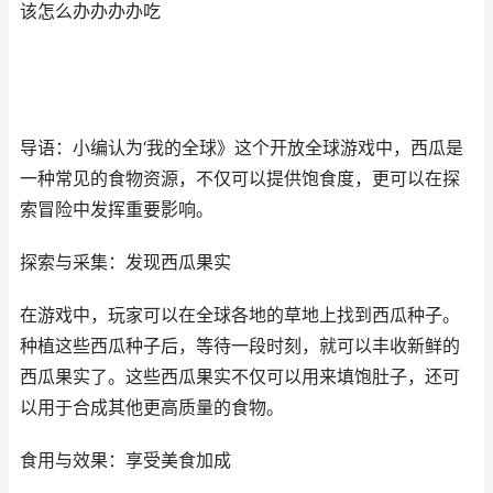
该怎么办办办办吃
导语：小编认为‘我的全球》这个开放全球游戏中，西瓜是
一种常见的食物资源，不仅可以提供饱食度，更可以在探
索冒险中发挥重要影响。
探索与采集：发现西瓜果实
在游戏中，玩家可以在全球各地的草地上找到西瓜种子。
种植这些西瓜种子后，等待一段时刻，就可以丰收新鲜的
西瓜果实了。这些西瓜果实不仅可以用来填饱肚子，还可
以用于合成其他更高质量的食物。
食用与效果：享受美食加成