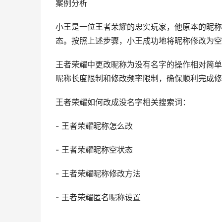
案例分析
小王是一位王者荣耀的忠实玩家，他原本的昵称
态。按照上述步骤，小王成功地将昵称修改为空
王者荣耀中更改昵称为没有名字的操作相对简单
昵称长度限制和修改频率限制，确保顺利完成修
王者荣耀如何改成没名字相关搜索词：
- 王者荣耀昵称怎么改
- 王者荣耀昵称空状态
- 王者荣耀昵称修改方法
- 王者荣耀匿名昵称设置