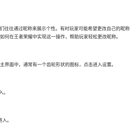
家们往往通过昵称来展示个性。有时玩家可能希望更改自己的昵称
如何在王者荣耀中实现这一操作，帮助玩家轻松更改昵称。
主界面中，通常有一个齿轮形状的图标，点击进入设置。
入。
进入。