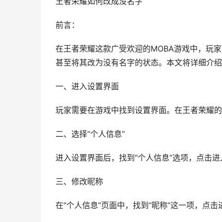
王者荣耀如何改成没名字
前言：
在王者荣耀这款广受欢迎的MOBA游戏中，玩
甚至将其改为没有名字的状态。本文将详细介绍
一、进入设置界面
玩家需要在游戏中找到设置界面。在王者荣耀的
二、选择“个人信息”
进入设置界面后，找到“个人信息”选项，点击进
三、修改昵称
在“个人信息”页面中，找到“昵称”这一项，点击