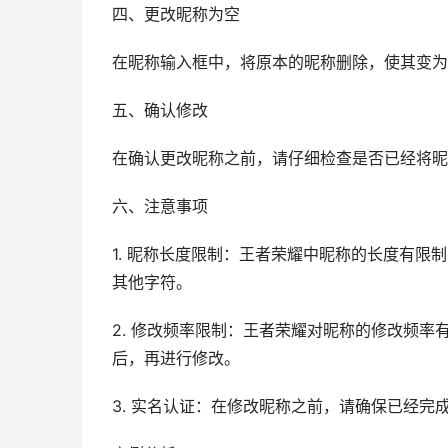
四、更改昵称为空
在昵称输入框中，将原本的昵称删除，使其变为
五、确认修改
在确认更改昵称之前，请仔细检查是否已经将昵
六、注意事项
1. 昵称长度限制：王者荣耀中昵称的长度有限
其他字符。
2. 修改频率限制：王者荣耀对昵称的修改频
后，再进行修改。
3. 实名认证：在修改昵称之前，请确保已经