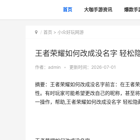
首页
大咖手游资讯
爆款手
首页
>
小众好玩网游
王者荣耀如何改成没名字 轻松隐
作者：
admin
•
更新时间：2026-07-01
摘要：王者荣耀如何改成没名字前言：在王者荣
性。有时玩家可能希望更改自己的昵称，甚至将
一操作，帮助,王者荣耀如何改成没名字 轻松隐