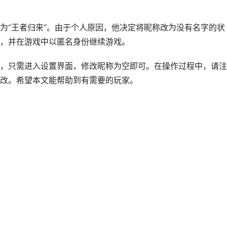
为“王者归来”。由于个人原因，他决定将昵称改为没有名字的状
，并在游戏中以匿名身份继续游戏。
，只需进入设置界面，修改昵称为空即可。在操作过程中，请注
改。希望本文能帮助到有需要的玩家。