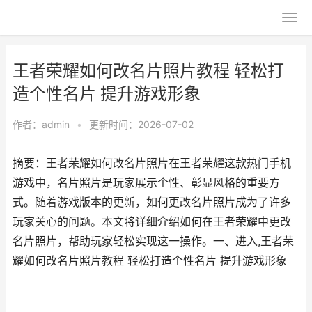
王者荣耀如何改名片照片教程 轻松打
造个性名片 提升游戏形象
作者：
admin
•
更新时间：2026-07-02
摘要：王者荣耀如何改名片照片在王者荣耀这款热门手机
游戏中，名片照片是玩家展示个性、彰显风格的重要方
式。随着游戏版本的更新，如何更改名片照片成为了许多
玩家关心的问题。本文将详细介绍如何在王者荣耀中更改
名片照片，帮助玩家轻松实现这一操作。一、进入,王者荣
耀如何改名片照片教程 轻松打造个性名片 提升游戏形象