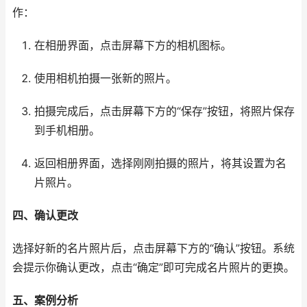
作：
在相册界面，点击屏幕下方的相机图标。
使用相机拍摄一张新的照片。
拍摄完成后，点击屏幕下方的“保存”按钮，将照片保存
到手机相册。
返回相册界面，选择刚刚拍摄的照片，将其设置为名
片照片。
四、确认更改
选择好新的名片照片后，点击屏幕下方的“确认”按钮。系统
会提示你确认更改，点击“确定”即可完成名片照片的更换。
五、案例分析