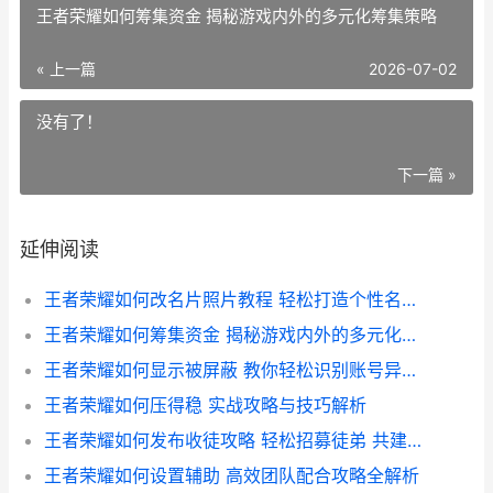
王者荣耀如何筹集资金 揭秘游戏内外的多元化筹集策略
« 上一篇
2026-07-02
没有了！
下一篇 »
延伸阅读
王者荣耀如何改名片照片教程 轻松打造个性名片 提升游戏形象
王者荣耀如何筹集资金 揭秘游戏内外的多元化筹集策略
王者荣耀如何显示被屏蔽 教你轻松识别账号异常与屏蔽状态
王者荣耀如何压得稳 实战攻略与技巧解析
王者荣耀如何发布收徒攻略 轻松招募徒弟 共建荣耀团队
王者荣耀如何设置辅助 高效团队配合攻略全解析