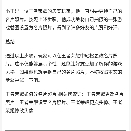
小王是一位王者荣耀的忠实玩家，他一直想要更换自己的
名片照片。按照上述步骤，他成功地将自己拍摄的一张游
戏截图设置为名片照片，得到了许多好友的点赞和好评。
总结
通过以上步骤，玩家可以在王者荣耀中轻松更改名片照
片。这不仅能够展示个性，还能让好友更加了解你的游戏
风格。如果你也想更换自己的名片照片，不妨按照本文的
步骤尝试一下吧。
王者荣耀如何改名片照片 相关搜索词：王者荣耀更改名片
照片、王者荣耀设置名片照片、王者荣耀更换头像、王者
荣耀修改头像