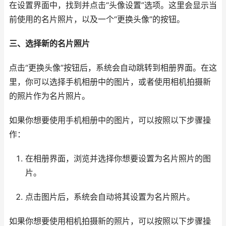
在设置界面中，找到并点击“头像设置”选项。这里会显示当
前使用的名片照片，以及一个“更换头像”的按钮。
三、选择新的名片照片
点击“更换头像”按钮后，系统会自动跳转到相册界面。在这
里，你可以选择手机相册中的图片，或者使用相机拍摄新
的照片作为名片照片。
如果你想要使用手机相册中的图片，可以按照以下步骤操
作：
在相册界面，浏览并选择你想要设置为名片照片的图
片。
点击图片后，系统会自动将其设置为名片照片。
如果你想要使用相机拍摄新的照片，可以按照以下步骤操