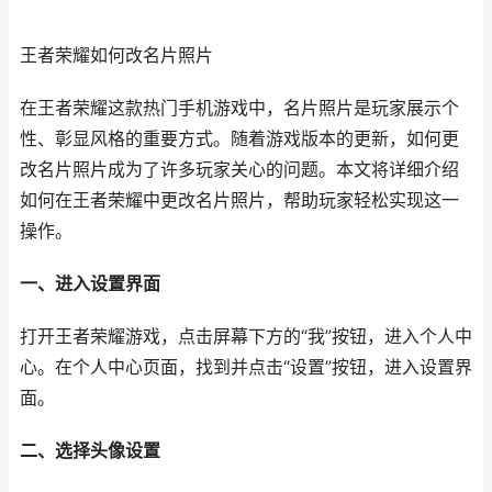
王者荣耀如何改名片照片
在王者荣耀这款热门手机游戏中，名片照片是玩家展示个
性、彰显风格的重要方式。随着游戏版本的更新，如何更
改名片照片成为了许多玩家关心的问题。本文将详细介绍
如何在王者荣耀中更改名片照片，帮助玩家轻松实现这一
操作。
一、进入设置界面
打开王者荣耀游戏，点击屏幕下方的“我”按钮，进入个人中
心。在个人中心页面，找到并点击“设置”按钮，进入设置界
面。
二、选择头像设置