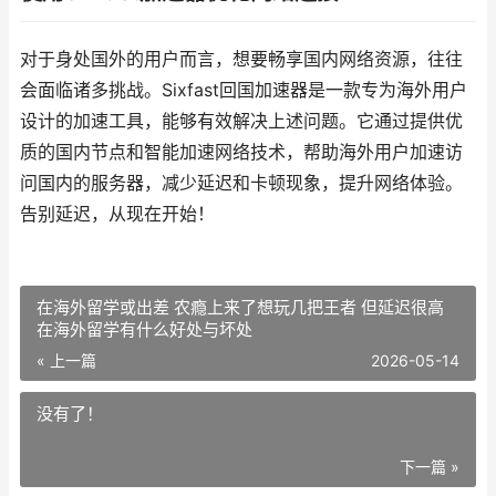
对于身处国外的用户而言，想要畅享国内网络资源，往往
会面临诸多挑战。Sixfast回国加速器是一款专为海外用户
设计的加速工具，能够有效解决上述问题。它通过提供优
质的国内节点和智能加速网络技术，帮助海外用户加速访
问国内的服务器，减少延迟和卡顿现象，提升网络体验。
告别延迟，从现在开始！
在海外留学或出差 农瘾上来了想玩几把王者 但延迟很高
在海外留学有什么好处与坏处
« 上一篇
2026-05-14
没有了！
下一篇 »