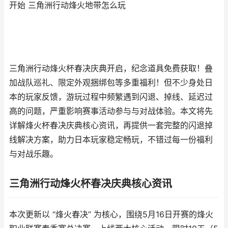
开始 三角洲行动烽火地带怎么玩
三角洲行动烽火杯春决庆典开启，纪念道具免费获取！叠
加战队巡礼、限定外观捆绑包等多重福利！但不少身处日
本的玩家反馈，游玩过程中频繁遇到闪退、掉线、延迟过
高的问题，严重影响赛事活动参与与对战体验。本文将先
详解烽火杯春决庆典核心资讯，再提供一套完整的闪退掉
线解决方案，助力日本玩家稳定畅玩，不错过每一份福利
与对战乐趣。
三角洲行动烽火杯春决庆典核心资讯
本次更新以 “烽火春决” 为核心，围绕5月16日开赛的烽火