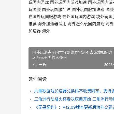
玩国内游戏 国外玩国内游戏加速 国外玩国内游
玩国服 国外玩国服加速 国外玩国服加速器 国
在国外玩国服游戏 在外国玩国内游戏 境外玩国
推荐 海外加速器试用 海外怎么玩国内游戏 海外
加速器 海外
国外玩洛克王国世界网络异常进不去游戏如何办 
玩洛克王国的人多吗
« 上一篇
2026
延伸阅读