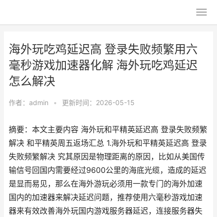
海外玩吃鸡延迟高 登录失败频繁用六
毫秒游戏加速器化解 海外玩吃鸡延迟
怎么解决
作者：
admin
•
更新时间：2026-05-15
摘要：本文主要内容 海外玩和平精英延迟高 登录失败频繁
解决 和平精英周五返场汇总 1.海外玩和平精英延迟高 登录
失败频繁解决 究其原因是物理距离的原因，比如从美国传
输信号回国内需要经过9600公里的海底光缆，造成的延迟
是显而易见，那么在海外游玩必须用一款专门的海外加速
国内的加速器来解决延迟问题，推荐使用六毫秒游戏加速
器来有效改善海外玩国内游戏服务器延迟，连接服务器失