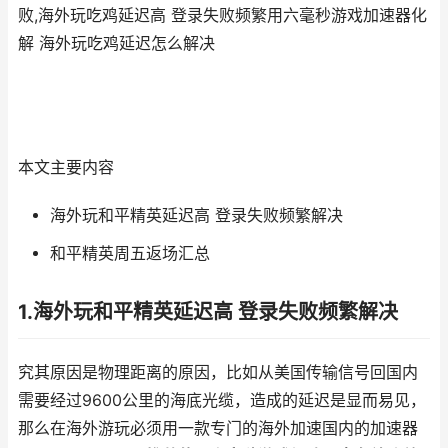
败,海外玩吃鸡延迟高 登录失败频繁用六毫秒游戏加速器化
解 海外玩吃鸡延迟怎么解决
本文主要内容
海外玩和平精英延迟高 登录失败频繁解决
和平精英周五返场汇总
1.海外玩和平精英延迟高 登录失败频繁解决
究其原因是物理距离的原因，比如从美国传输信号回国内
需要经过9600公里的海底光缆，造成的延迟是显而易见，
那么在海外游玩必须用一款专门的海外加速国内的加速器