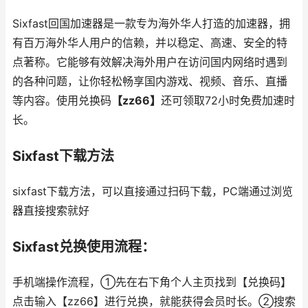
Sixfast回国加速器是一款专为海外华人打造的加速器，拥
有百万海外华人用户的信赖，并以稳定、高速、安全的特
点著称。它能够有效解决海外用户在访问国内网络时遇到
的各种问题，让你轻松畅享国内游戏、视频、音乐、直播
等内容。使用兑换码
【zz66】
还可领取72小时免费加速时
长。
Sixfast下载方法
sixfast下载方法，可以直接通过扫码下载，PC端通过浏览
器直接搜索就好
Sixfast兑换使用流程：
手机端操作流程，①先在右下角个人主页找到【兑换码】
点击输入【zz66】进行兑换，就能获得会员时长。②搜索