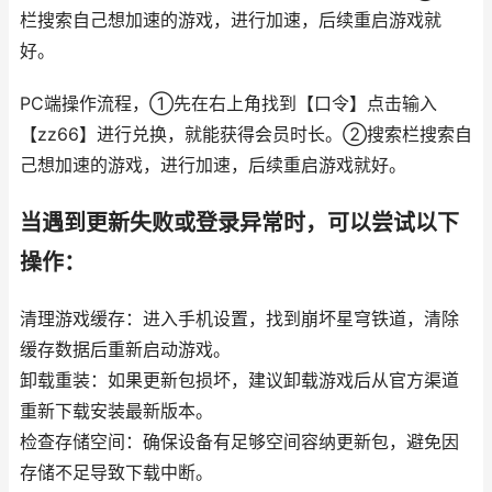
栏搜索自己想加速的游戏，进行加速，后续重启游戏就
好。
PC端操作流程，①先在右上角找到【口令】点击输入
【zz66】进行兑换，就能获得会员时长。②搜索栏搜索自
己想加速的游戏，进行加速，后续重启游戏就好。
当遇到更新失败或登录异常时，可以尝试以下
操作：
清理游戏缓存：进入手机设置，找到崩坏星穹铁道，清除
缓存数据后重新启动游戏。
卸载重装：如果更新包损坏，建议卸载游戏后从官方渠道
重新下载安装最新版本。
检查存储空间：确保设备有足够空间容纳更新包，避免因
存储不足导致下载中断。