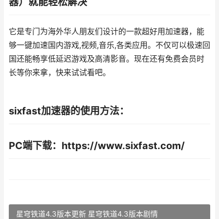
器）就能轻松解决
它是专门为海外华人朋友们设计的一款超好用加速器，能
够一键加速国内游戏,视频,音乐,各类应用。不仅可以极速回
国还能畅享低延迟游戏及高清影音。现在还有免费会员时
长等你来拿，快来试试看吧。
sixfast加速器的使用方法：
PC端下载：https://www.sixfast.com/
星穹铁道4.3版本更新 星穹铁道4.3版本剧情