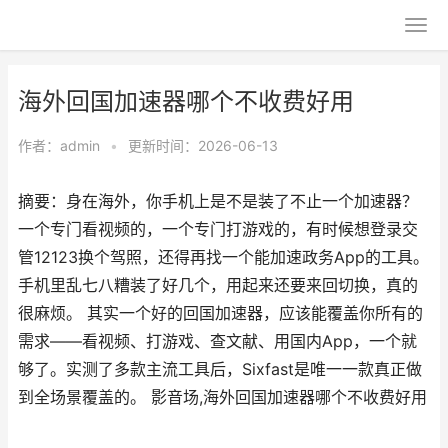
海外回国加速器哪个不收费好用
作者：
admin
•
更新时间：2026-06-13
摘要：身在海外，你手机上是不是装了不止一个加速器？
一个专门看视频的，一个专门打游戏的，有时候想登录交
管12123换个驾照，还得再找一个能加速政务App的工具。
手机里乱七八糟装了好几个，用起来还要来回切换，真的
很麻烦。 其实一个好的回国加速器，应该能覆盖你所有的
需求——看视频、打游戏、查文献、用国内App，一个就
够了。实测了多款主流工具后，Sixfast是唯一一款真正做
到全场景覆盖的。 影音场,海外回国加速器哪个不收费好用