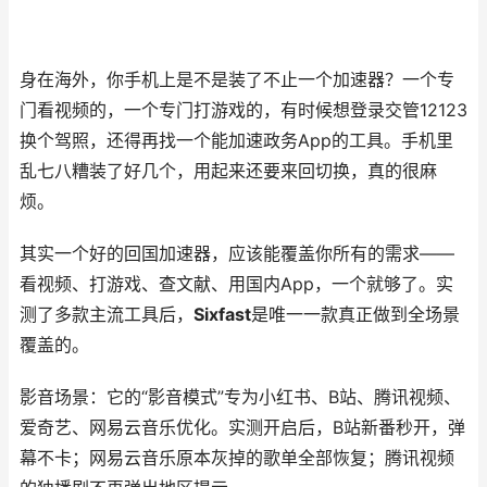
身在海外，你手机上是不是装了不止一个加速器？一个专
门看视频的，一个专门打游戏的，有时候想登录交管12123
换个驾照，还得再找一个能加速政务App的工具。手机里
乱七八糟装了好几个，用起来还要来回切换，真的很麻
烦。
其实一个好的回国加速器，应该能覆盖你所有的需求——
看视频、打游戏、查文献、用国内App，一个就够了。实
测了多款主流工具后，
Sixfast
是唯一一款真正做到全场景
覆盖的。
影音场景：它的“影音模式”专为小红书、B站、腾讯视频、
爱奇艺、网易云音乐优化。实测开启后，B站新番秒开，弹
幕不卡；网易云音乐原本灰掉的歌单全部恢复；腾讯视频