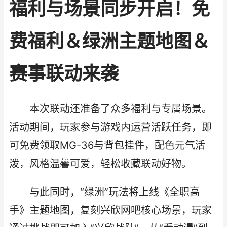
福利与场景同步开启！免
费福利＆绿洲主题地图＆
赛事联动来袭
本次联动还准备了众多福利与专属场景。
活动期间，玩家参与游戏内运营活跃任务，即
可免费领取MG-36与背包挂件，配色元气活
泼，风格温馨可爱，轻松收藏联动好物。
与此同时，“绿洲”玩法将上线《全职高
手》主题地图，复刻兴欣网吧核心场景，玩家