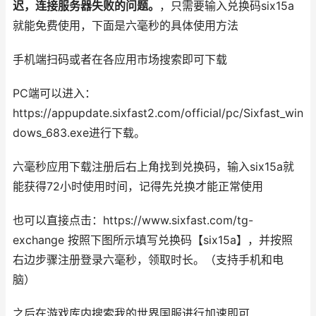
迟，连接服务器失败的问题。
，只需要输入兑换码six15a
就能免费使用，下面是六毫秒的具体使用方法
手机端扫码或者在各应用市场搜索即可下载
PC端可以进入：
https://appupdate.sixfast2.com/official/pc/Sixfast_win
dows_683.exe进行下载。
六毫秒应用下载注册后右上角找到兑换码，输入six15a就
能获得72小时使用时间，记得先兑换才能正常使用
也可以直接点击：https://www.sixfast.com/tg-
exchange 按照下图所示填写兑换码【six15a】，并按照
右边步骤注册登录六毫秒，领取时长。（支持手机和电
脑）
之后在游戏库内搜索我的世界国服进行加速即可