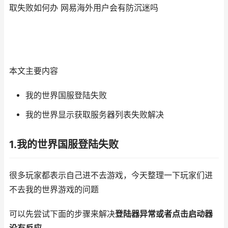
取失败如何办 网易海外用户会有防沉迷吗
本文主要内容
我的世界国服登陆失败
我的世界显示获取服务器列表失败解决
1.我的世界国服登陆失败
很多玩家都表示自己进不去游戏，今天整理一下玩家们进
不去我的世界游戏的问题
可以先尝试下面的步骤来解决
登陆器异常或者点击启动器