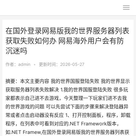
在国外登录网易版我的世界服务器列表
获取失败如何办 网易海外用户会有防
沉迷吗
作者：
admin
•
更新时间：2026-05-27
摘要：本文主要内容 我的世界国服登陆失败 我的世界显示
获取服务器列表失败解决 1.我的世界国服登陆失败 很多玩
家都表示自己进不去游戏，今天整理一下玩家们进不去我
的世界游戏的问题 可以先尝试下面的步骤来解决登陆器异
常或者点击启动器没有反应 1、打开控制面板，程序，卸载
程序，在列表中可看到对应的.NET Framework版本，
如.NET Framew,在国外登录网易版我的世界服务器列表获