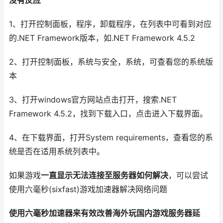
没有反应
1、打开控制面板，程序，卸载程序，在列表中可看到对应
的.NET Framework版本，如.NET Framework 4.5.2
2、打开控制面板，系统与安全，系统，可查看您的系统版
本
3、打开windows官方网站点击打开，搜索.NET
Framework 4.5.2，找到下载入口，点击进入下载界面。
4、在下载界面，打开System requirements，查看您的系
统是否在适用系统列表中。
如果游戏
一直显示无法连接至服务器如何解决
，可以尝试
使用六毫秒(sixfast)游戏加速器解决网络问题
使用六毫秒加速器来有效改善海外玩国内游戏服务器延