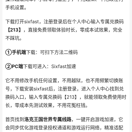
手机设置。
下载打开sixfast，注册登录后在个人中心输入专属兑换码
【213】
，直接免费领取体验时长，零成本试效果，完全
不踩坑。
①手机端
下载：可扫下方法二维码
②PC端
下载可进入：Sixfast加速
它不用修改手机任何设置，不用越狱，也不用频繁切换账
号，下载安装sixfast后，注册登录，进入个人中心找到兑
换码入口，输入专属兑换码【213】，就能领取免费使用时
长，零成本先测试效果，不用花冤枉钱。
首页找到
洛克王国世界专属线路
，一键开启游戏加速，它
会同步优化游戏登录授权通道和游戏运行网络，精准适配