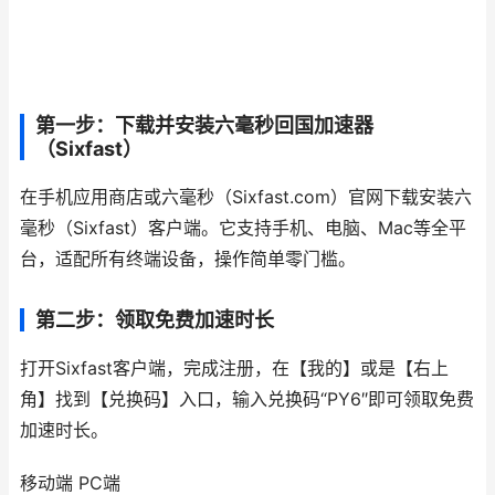
第一步：下载并安装六毫秒回国加速器
（Sixfast）
在手机应用商店或六毫秒（Sixfast.com）官网下载安装六
毫秒（Sixfast）客户端。它支持手机、电脑、Mac等全平
台，适配所有终端设备，操作简单零门槛。
第二步：领取免费加速时长
打开Sixfast客户端，完成注册，在【我的】或是【右上
角】找到【兑换码】入口，输入兑换码“PY6″即可领取免费
加速时长。
移动端 PC端