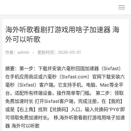
海外听歌看剧打游戏用啥子加速器 海
外可以听歌
作者：
admin
•
更新时间：2026-05-21
摘要：第一步：下载并安装六毫秒回国加速器（Sixfast）
在手机应用商店或六毫秒（Sixfast.com）官网下载安装六
毫秒（Sixfast）客户端。它支持手机、电脑、Mac等全平
台，适配所有终端设备，操作简单零门槛。 第二步：领取
免费加速时长 打开Sixfast客户端，完成注册，在【我的】
或是【右上角】找到【兑换码】入口，输入兑换码“PY6'即
可领取免费加速时长。 移,海外听歌看剧打游戏用啥子加速
器 海外可以听歌