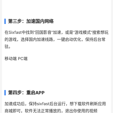
第三步：加速国内网络
在Sixfast中找到“回国影音”加速，或是“游戏模式”搜索想玩
的游戏，选择国内加速线路，一键启动优化，保持后台常
驻。
移动端 PC端
第四步：重启APP
加速成功后，保持sixfast后台运行，想下载软件刷新应用
商城即可，软件无法正常播放的，退出你使用的视频