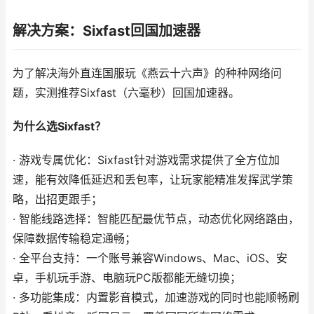
解决方案：Sixfast回国加速器
为了解决海外直连国服玩《燕云十六声》的种种网络问
题，实测推荐Sixfast（六毫秒）回国加速器。
为什么选Sixfast？
· 游戏专属优化：Sixfast针对游戏需求提供了全方位加
速，能有效降低延迟和丢包率，让玩家能精准发挥武学策
略，出招更跟手；
· 智能线路选择：智能匹配最优节点，动态优化网络路由，
保障数据传输稳定通畅；
· 全平台支持：一个账号兼容Windows、Mac、iOS、安
卓，手机玩手游、电脑玩PC版都能无缝切换；
· 多功能集成：内置影音模式，加速游戏的同时也能顺畅刷