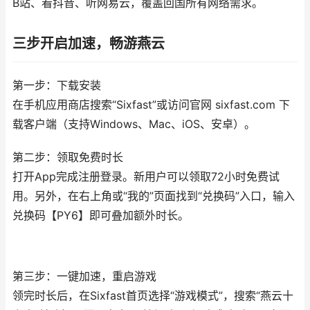
B站、看抖音、听网易云，覆盖回国所有网络需求。
三步开启加速，畅游燕云
第一步：下载安装
在手机应用商店搜索“Sixfast”或访问官网 sixfast.com 下
载客户端（支持Windows、Mac、iOS、安卓）。
第二步：领取免费时长
打开App完成注册登录。新用户可以领取72小时免费试
用。另外，在右上角或“我的”页面找到“兑换码”入口，输入
兑换码【PY6】即可叠加额外时长。
第三步：一键加速，重启游戏
领完时长后，在Sixfast首页选择“游戏模式”，搜索“燕云十