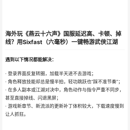
海外玩《燕云十六声》国服延迟高、卡顿、掉
线？用Sixfast（六毫秒）一键畅游武侠江湖
遇到以下情况都能解决：
· 登录界面反复转圈，加载半天进不去游戏；
· 角色释放技能却总是慢半拍，轻功跳跃也“踩不准节奏”；
· 在多人副本或江湖对决中，角色动作与指令严重不同步，
甚至直接掉线、闪退黑屏；
· 游戏新章节、新流派的更新补丁体积较大，下载速度慢到
让人抓狂。