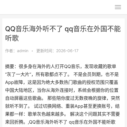
QQ音乐海外听不了 qq音乐在外国不能
听歌
作者：
admin
•
更新时间：2026-06-17
摘要：很多身在海外的人打开QQ音乐，发现收藏的歌单
“灰了一大片”，所有歌都点不了。 不是会员到期，也不是
App故障，这是因为绝大多数热门歌曲的授权范围只覆盖
中国大陆地区，当你从海外连接时，系统会根据你的位置
自动屏蔽这些歌曲。 那些陪你度过无数夜晚的旋律，突然
就听不到了。 试过切换网络、重装App甚至更换账号，结
果都一样：歌单灰色越来越多。 解决这个问题其实不需要
来回折腾。,QQ音乐海外听不了 qq音乐在外国不能听歌