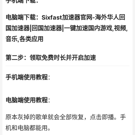
手机端下载：
电脑端下载：Sixfast加速器官网-海外华人回
国加速器|回国加速器|一键加速国内游戏,视频,
音乐,各类应用
第二步：领取免费时长并开启加速
手机端使用教程
：
电脑端使用教程
：
原本灰掉的歌单就会全部恢复，点击即播。手
机和电脑都能用。