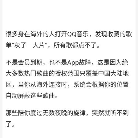
很多身在海外的人打开QQ音乐，发现收藏的歌
单“灰了一大片”，所有歌都点不了。
不是会员到期，也不是App故障，这是因为绝
大多数热门歌曲的授权范围只覆盖中国大陆地
区，当你从海外连接时，系统会根据你的位置
自动屏蔽这些歌曲。
那些陪你度过无数夜晚的旋律，突然就听不到
了。