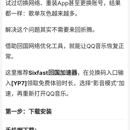
试过切换网络、重装App甚至更换账号，结果
都一样：歌单灰色越来越多。
解决这个问题其实不需要来回折腾。
借助回国网络优化工具，就能让QQ音乐恢复正
常。
这里推荐
Sixfast回国加速器
，在兑换码入口输
入
[YP7]
领取免费体验时长，选择“影音模式”加
速，再重新打开QQ音乐。
第一步：下载安装