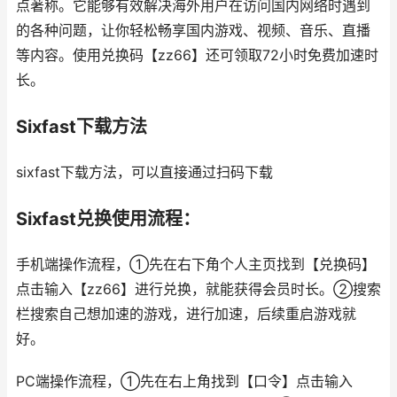
点著称。它能够有效解决海外用户在访问国内网络时遇到
的各种问题，让你轻松畅享国内游戏、视频、音乐、直播
等内容。使用兑换码【zz66】还可领取72小时免费加速时
长。
Sixfast下载方法
sixfast下载方法，可以直接通过扫码下载
Sixfast兑换使用流程：
手机端操作流程，①先在右下角个人主页找到【兑换码】
点击输入【zz66】进行兑换，就能获得会员时长。②搜索
栏搜索自己想加速的游戏，进行加速，后续重启游戏就
好。
PC端操作流程，①先在右上角找到【口令】点击输入