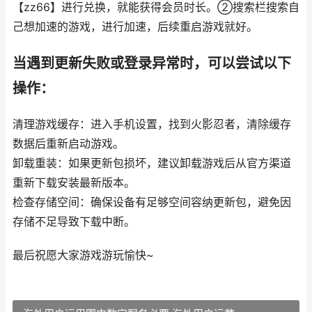
【zz66】进行兑换，就能获得会员时长。②搜索栏搜索自
己想加速的游戏，进行加速，后续重启游戏就好。
当遇到更新失败或登录异常时，可以尝试以下
操作：
清理游戏缓存：进入手机设置，找到火影忍者，清除缓存
数据后重新启动游戏。
卸载重装：如果更新包损坏，建议卸载游戏后从官方渠道
重新下载安装最新版本。
检查存储空间：确保设备有足够空间容纳更新包，避免因
存储不足导致下载中断。
最后祝愿大家游戏游玩愉快~