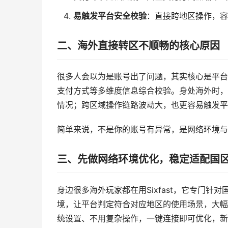
易触发平台安全校验
：直接跨地区操作，容
二、海外直接转区不顺畅的核心原因
很多人会以为是账号出了问题，其实核心是平台
支付方式等多维度信息综合校验。身处海外时，
情况；跨区域操作链路波动大，也更容易触发平
简单来说，不是你的账号有异常，是网络环境与
三、先做网络环境优化，稳定适配国
身边很多海外玩家都在用Sixfast，它专门针
境，让平台判定符合对应地区的使用场景，大幅
统设置、不用复杂操作，一键连接即可优化，新