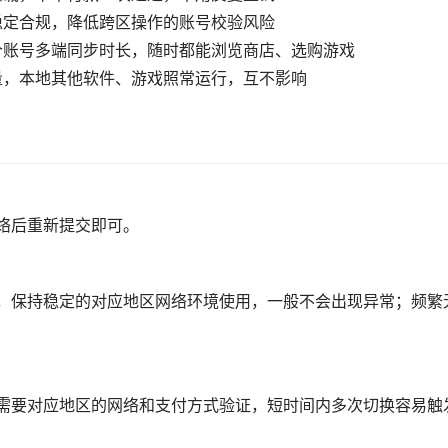
稳定合规，降低跨区操作的账号校验风险
个账号多端同步时长，随时都能浏览商店、选购游戏
流量，本地其他软件、游戏照常运行，互不影响
络后重新提交即可。
，保持稳定的对应地区网络环境使用，一般不会出现异常；频繁
需要对应地区的网络和支付方式验证，短时间内多次切换容易触