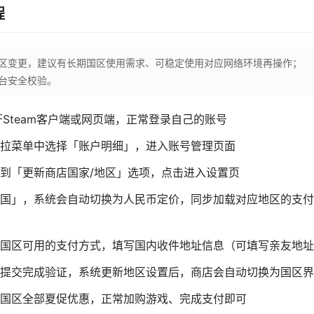
程
地区变更，建议有长期国区使用需求、可稳定使用对应网络环境再操作；
台安全校验。
打开Steam客户端或网页端，正常登录自己的账号
拉菜单中选择「账户明细」，进入账号管理页面
到「更新商店国家/地区」选项，点击进入设置页
国」，系统会自动切换为人民币定价，同步加载对应地区的支付
国区可用的支付方式，填写国内收件地址信息（可填写亲友地址
提交完成验证，系统更新地区设置后，商店会自动切换为国区界
浏览国区全部夏促优惠，正常加购游戏、完成支付即可