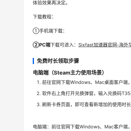
体验效果再决定。
下载教程：
①手机端下载：
②PC端
下载可进入：
Sixfast加速器官网-
免费时长领取步骤
电脑端（Steam主力使用场景）
前往官网下载Windows、Mac桌面客户
软件右上角打开兑换弹窗，输入兑换码T3
刷新卡券页面，即可查看新增加的使用时长
电脑端：前往官网下载Windows、Mac客户