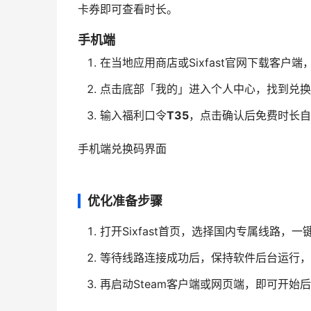
卡券即可查看时长。
手机端
在当地应用商店或Sixfast官网下载客户
点击底部「我的」进入个人中心，找到兑换
输入福利口令
T35
，点击确认后免费时长自
手机端兑换码界面
优化准备步骤
打开Sixfast首页，选择国内专属线路，
等待线路连接成功后，保持软件后台运行，
再启动Steam客户端或网页端，即可开始