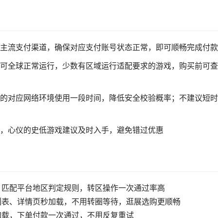
主流支付渠道，确保对应支付账号状态正常，即可顺畅完成付款
可全球正常运行，少数有区域运行适配要求的游戏，购买前可查
的对应网络环境使用一段时间，降低安全校验概率；不建议短时
，心仪的史低游戏建议及时入手，避免错过优惠
，匹配平台地区判定规则，转区操作一次通过率高
列表、详情页秒加载，不用转圈等待，逛展选购更顺畅
加载，下单付款一次通过，不用反复重试