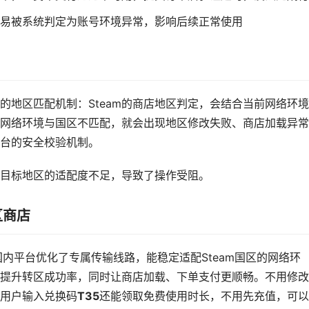
易被系统判定为账号环境异常，影响后续正常使用
的地区匹配机制：Steam的商店地区判定，会结合当前网络环
网络环境与国区不匹配，就会出现地区修改失败、商店加载异常
台的安全校验机制。
目标地区的适配度不足，导致了操作受阻。
区商店
对国内平台优化了专属传输线路，能稳定适配Steam国区的网络环
提升转区成功率，同时让商店加载、下单支付更顺畅。不用修改
用户输入兑换码
T35
还能领取免费使用时长，不用先充值，可以