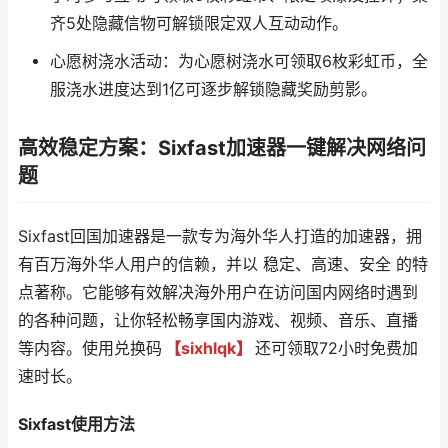
齐5处隐藏信物可解锁限定双人互动动作。
心愿树浇水活动：为心愿树浇水可领取6枚彩虹币，全
服浇水进度达到1亿可逐步解锁隐藏奖励剪影。
高效稳定方案：Sixfast加速器一键解决网络问
题
Sixfast回国加速器是一款专为海外华人打造的加速器，拥
有百万海外华人用户的信赖，并以 稳定、高速、安全 的特
点著称。它能够有效解决海外用户在访问国内网络时遇到
的各种问题，让你轻松畅享国内游戏、视频、音乐、直播
等内容。使用兑换码
【sixhlqk】
还可领取72小时免费加
速时长。
Sixfast使用方法