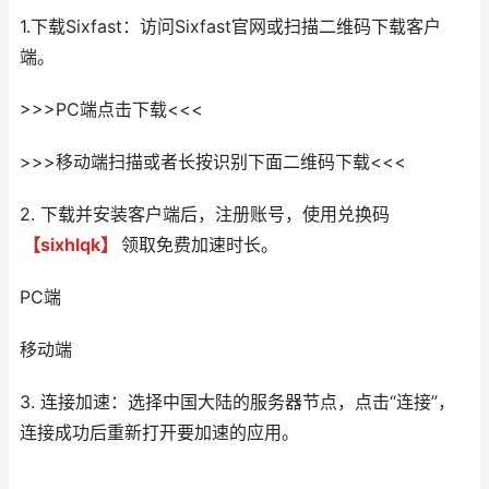
1.下载Sixfast：访问Sixfast官网或扫描二维码下载客户
端。
>>>PC端点击下载<<<
>>>移动端扫描或者长按识别下面二维码下载<<<
2. 下载并安装客户端后，注册账号，使用兑换码
【sixhlqk】
领取免费加速时长。
PC端
移动端
3. 连接加速：选择中国大陆的服务器节点，点击“连接”，
连接成功后重新打开要加速的应用。