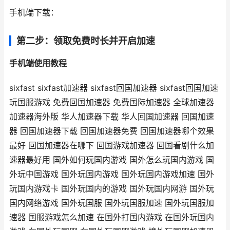
手机端下载：
第二步：领取免费时长并开启加速
手机端使用教程
sixfast sixfast加速器 sixfast回国加速器 sixfast回国加速
玩国服游戏 免费回国加速器 免费国际加速器 全球加速器
加速器海外版 华人加速器下载 华人回国加速器 回国加速
器 回国加速器下载 回国加速器免费 回国加速器哪个效果
最好 回国加速器在哪下 回国游戏加速器 回国看剧什么加
速器最好用 国外如何玩国内游戏 国外怎么玩国内游戏 国
外玩中国游戏 国外玩国内游戏 国外玩国内游戏加速 国外
玩国内游戏卡 国外玩国内的游戏 国外玩国内网游 国外玩
国内网络游戏 国外玩国服 国外玩国服加速 国外玩国服加
速器 国服游戏怎么加速 在国外打国内游戏 在国外玩国内