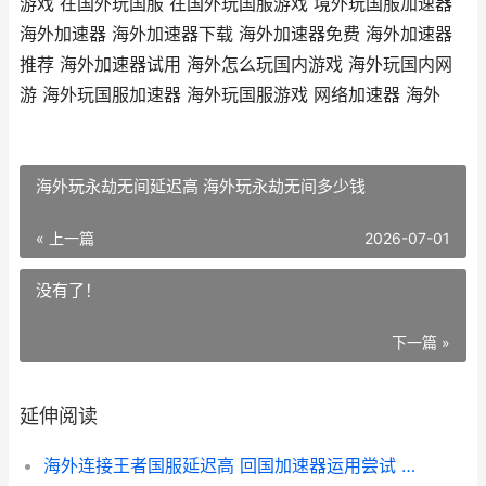
游戏 在国外玩国服 在国外玩国服游戏 境外玩国服加速器
海外加速器 海外加速器下载 海外加速器免费 海外加速器
推荐 海外加速器试用 海外怎么玩国内游戏 海外玩国内网
游 海外玩国服加速器 海外玩国服游戏 网络加速器 海外
海外玩永劫无间延迟高 海外玩永劫无间多少钱
« 上一篇
2026-07-01
没有了！
下一篇 »
延伸阅读
海外连接王者国服延迟高 回国加速器运用尝试 国外玩王者网络延迟怎么办