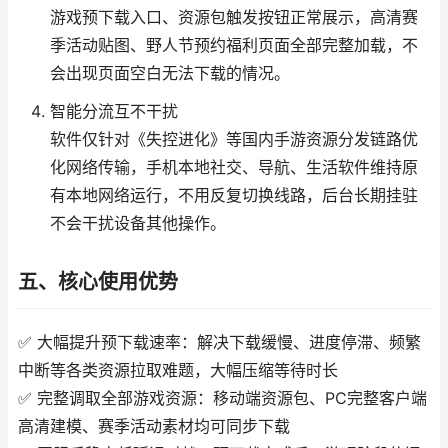
游戏预下载入口、资源包触发按钮正常展示，高清赛
季活动贴图、野人节预约福利页面全部完整加载，不
会出现页面空白无法下载的情况。
智能分流互不干扰
软件仅针对《失控进化》等国内手游资源分发链路优
化网络传输，手机本地社交、导航、生活软件维持原
有本地网络运行，不用反复切换线路，后台长期挂驻
不会干扰设备其他操作。
五、核心使用优势
✅ 大幅提升预下载速率：解决下载缓慢、进度停滞、频繁
中断等各类资源拉取难题，大幅压缩等待时长
✅ 完整调取全部游戏资源：移动端资源包、PC完整客户端
高清建模、赛季活动素材均可同步下载