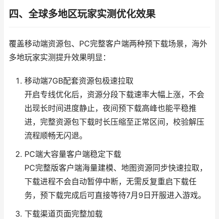
四、全球多地区玩家实测优化效果
覆盖移动端资源包、PC完整客户端两种预下载场景，海外
多地玩家实测提升效果明显：
移动端7GB配套资源包极速拉取
开启专线优化后，资源分段下载速率大幅上涨，不会
出现长时间进度静止，夜间预下载高峰也能平稳推
进，完整资源包下载时长压缩至正常区间，校验解压
流程顺畅无闪退。
PC端大容量客户端稳定下载
PC完整版客户端海量建模、地图资源同步快速拉取，
下载进程不会自动暂停中断，无需反复重启下载任
务，预下载完成后可直接等待7月9日开服进入游戏。
下载渠道页面完整加载