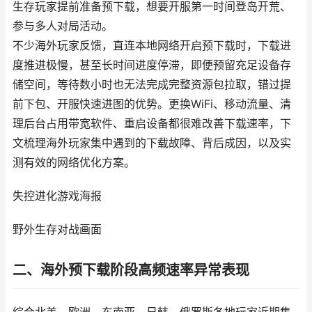
生存玩家提前准备预下载，想要开服第一时间登岛开荒、
参与多人对局活动。
不少海外玩家反馈，直连本地网络开启预下载时，下载进
度推进极慢，甚至长时间进度停滞，即便预留充足设备存
储空间，等待数小时也无法完成完整资源包拉取，错过提
前下包、开服快速进图的优势。更换WiFi、移动流量、清
理后台占用带宽软件、重启设备都很难改善下载速率，下
文梳理海外玩家集中遇到的下载故障、背后成因，以及实
测有效的网络优化方案。
失控进化游戏海报
野外生存对战画面
二、海外预下载阶段高频速率异常表现