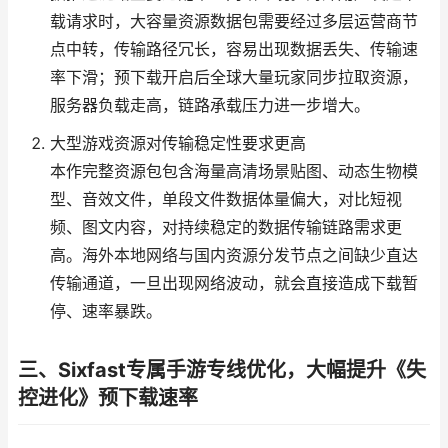
载请求时，大容量资源数据包需要经过多层运营商节
点中转，传输路径冗长，容易出现数据丢失、传输速
率下滑；预下载开启后全球大量玩家同步拉取资源，
服务器负载走高，链路承载压力进一步增大。
大型游戏资源对传输稳定性要求更高
本作完整资源包包含海量高清场景贴图、动态生物模
型、音效文件，单段文件数据体量偏大，对比短视
频、图文内容，对持续稳定的数据传输链路需求更
高。海外本地网络与国内资源分发节点之间缺少直达
传输通道，一旦出现网络波动，就会直接造成下载暂
停、速率暴跌。
三、Sixfast专属手游专线优化，大幅提升《失
控进化》预下载速率