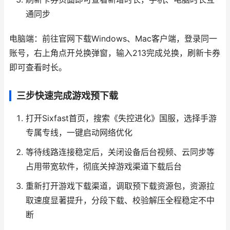
通同步
电脑端：前往官网下载Windows、Mac客户端，登录同一
账号，右上角点开兑换弹窗，输入213完成兑换，刷新卡券
即可查看时长。
三步快速完成游戏预下载
打开Sixfast首页，搜索《失控进化》国服，选择手游
专属专线，一键启动网络优化
等待线路连接稳定后，关闭设备后台视频、云同步等
占用带宽软件，彻底关掉游戏渠道下载后台
重新打开游戏下载渠道，调取预下载资源包，资源拉
取速度显著提升，分段下载、校验解压全程稳定不中
断