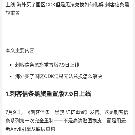
上线 海外买了国区CDK但是无法兑换如何化解 刺客信条黑
旗重置
本文主要内容
刺客信条黑旗重置版7.9日上线
海外买了国区CDK但是无法兑换怎么解决
1.刺客信条黑旗重置版7.9日上线
7月9日，《刺客信条：黑旗 记忆重置》发售。这是刺客信
条系列第一次完全重制——不是高清贴图换皮，而是用最
新Anvil引擎从底层重构