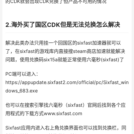
的CDK就会出现CDK兑换了但产品不可用的情况
2.海外买了国区CDK但是无法兑换怎么解决
解决此类办法只用挂一个回国区的sixfast加速器就可以
了，在sixfast的游戏库内直接搜steam商店加速就能解决
问题，使用兑换码six15a就能正常使用六毫秒(sixfast)了
PC端可以进入：
https://appupdate.sixfast2.com/official/pc/Sixfast_win
dows_683.exe
也可以在搜索引擎找六毫秒（sixfast）官网后找到各个应
用程式的下载方式www.sixfast.com
Sixfast应用内进入右上角兑换界面也可以找到兑换栏，同