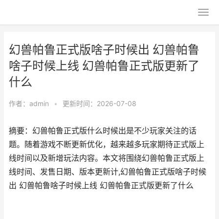
幻兽帕鲁正式版啥子时候出 幻兽帕鲁
啥子时候上线 幻兽帕鲁正式版更新了
什么
作者：
admin
•
更新时间：2026-07-08
摘要：幻兽帕鲁正式版什么时候出是不少玩家关注的话
题。随着游戏不断更新优化，越来越多玩家期待正式版上
线时间以及新增玩法内容。本文将围绕幻兽帕鲁正式版上
线时间、发售日期、版本更新计,幻兽帕鲁正式版啥子时候
出 幻兽帕鲁啥子时候上线 幻兽帕鲁正式版更新了什么