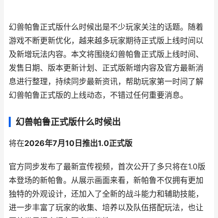
幻兽帕鲁正式版什么时候出是不少玩家关注的话题。随着
游戏不断更新优化，越来越多玩家期待正式版上线时间以
及新增玩法内容。本文将围绕幻兽帕鲁正式版上线时间、
发售日期、版本更新计划、正式版新增内容及官方最新消
息进行整理，持续同步最新资讯，帮助玩家第一时间了解
幻兽帕鲁正式版的上线动态，不错过任何重要消息。
幻兽帕鲁正式版什么时候出
将在
2026年7月10日推出1.0正式版
官方同步发布了最新宣传视频，首次公开了多只将在1.0版
本登场的新帕鲁。从展示画面来看，新帕鲁不仅拥有更加
独特的外观设计，还加入了全新的战斗能力和辅助技能，
进一步丰富了玩家的收集、培养以及队伍搭配玩法，也让