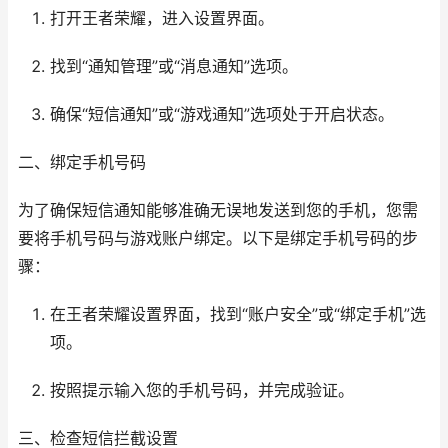
打开王者荣耀，进入设置界面。
找到“通知管理”或“消息通知”选项。
确保“短信通知”或“游戏通知”选项处于开启状态。
二、绑定手机号码
为了确保短信通知能够准确无误地发送到您的手机，您需
要将手机号码与游戏账户绑定。以下是绑定手机号码的步
骤：
在王者荣耀设置界面，找到“账户安全”或“绑定手机”选
项。
按照提示输入您的手机号码，并完成验证。
三、检查短信拦截设置