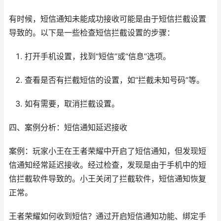
有时候，短信通知未能成功接收可能是由于短信拦截设置
导致的。以下是一些检查短信拦截设置的步骤：
打开手机设置，找到“短信”或“信息”选项。
查看是否有拦截短信的设置，如“拦截未知号码”等。
如有需要，取消拦截设置。
四、案例分析：短信通知延迟接收
案例：玩家小王在王者荣耀中开启了短信通知，但发现短
信通知经常延迟接收。经过检查，发现是由于手机中的短
信拦截软件导致的。小王关闭了拦截软件，短信通知恢复
正常。
王者荣耀如何收到短信？通过开启短信通知功能、绑定手