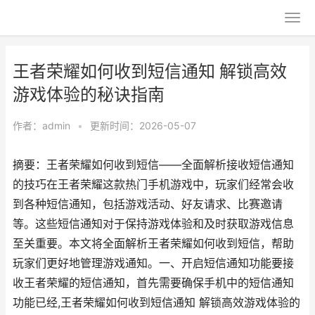
王者荣耀如何收到短信通知 解锁高效
游戏体验的秘诀指南
作者：
admin
•
更新时间：2026-05-07
摘要：王者荣耀如何收到短信——全面解析接收短信通知
的技巧在王者荣耀这款热门手机游戏中，玩家们经常会收
到各种短信通知，包括游戏活动、好友请求、比赛邀请
等。这些短信通知对于保持游戏体验和及时获取游戏信息
至关重要。本文将全面解析王者荣耀如何收到短信，帮助
玩家们更好地管理游戏通知。一、开启短信通知功能要接
收王者荣耀的短信通知，首先需要确保手机中的短信通知
功能已经,王者荣耀如何收到短信通知 解锁高效游戏体验的