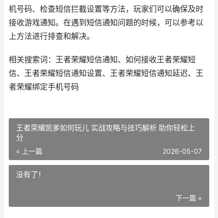
机号码、检查短信拦截设置等方法，玩家们可以确保及时
接收游戏通知。在遇到短信通知问题的时候，可以参考以
上方法进行排查和解决。
相关搜索词：王者荣耀短信通知、如何接收王者荣耀短
信、王者荣耀短信通知设置、王者荣耀短信通知延迟、王
者荣耀绑定手机号码
王者荣耀凯爹如何玩儿 实战攻略与技巧解析 助你轻松上
分
« 上一篇
2026-05-07
没有了！
下一篇 »