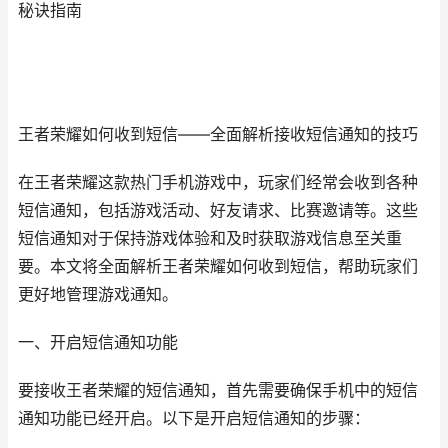
秘诀指南
王者荣耀如何收到短信——全面解析接收短信通知的技巧
在王者荣耀这款热门手机游戏中，玩家们经常会收到各种
短信通知，包括游戏活动、好友请求、比赛邀请等。这些
短信通知对于保持游戏体验和及时获取游戏信息至关重
要。本文将全面解析王者荣耀如何收到短信，帮助玩家们
更好地管理游戏通知。
一、开启短信通知功能
要接收王者荣耀的短信通知，首先需要确保手机中的短信
通知功能已经开启。以下是开启短信通知的步骤：