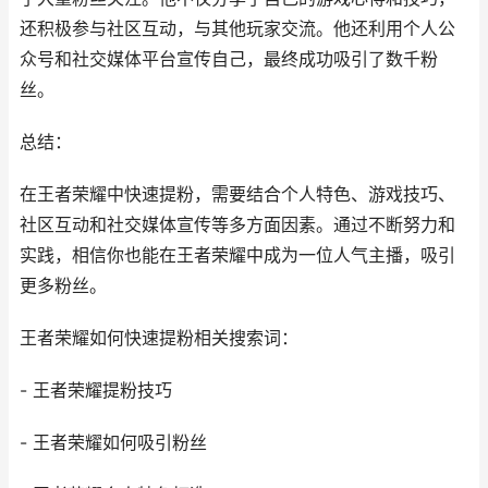
还积极参与社区互动，与其他玩家交流。他还利用个人公
众号和社交媒体平台宣传自己，最终成功吸引了数千粉
丝。
总结：
在王者荣耀中快速提粉，需要结合个人特色、游戏技巧、
社区互动和社交媒体宣传等多方面因素。通过不断努力和
实践，相信你也能在王者荣耀中成为一位人气主播，吸引
更多粉丝。
王者荣耀如何快速提粉相关搜索词：
- 王者荣耀提粉技巧
- 王者荣耀如何吸引粉丝