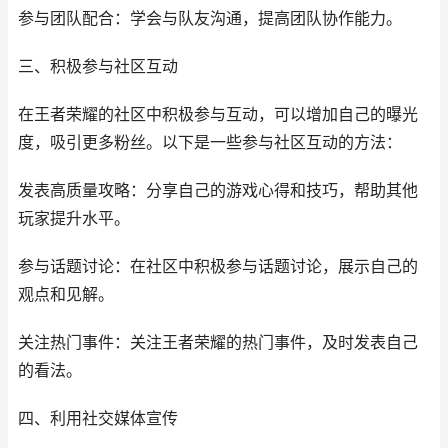
参与团队配合：学会与队友沟通，提高团队协作能力。
三、积极参与社区互动
在王者荣耀的社区中积极参与互动，可以增加自己的曝光
度，吸引更多粉丝。以下是一些参与社区互动的方法：
发表高质量攻略：分享自己的游戏心得和技巧，帮助其他
玩家提升水平。
参与话题讨论：在社区中积极参与话题讨论，展示自己的
观点和见解。
关注热门事件：关注王者荣耀的热门事件，及时发表自己
的看法。
四、利用社交媒体宣传