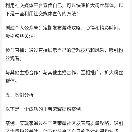
利用社交媒体平台宣传自己，可以快速扩大粉丝群体。以
下是一些利用社交媒体宣传的方法：
创建个人公众号：定期发布游戏攻略、心得和精彩瞬间，
吸引粉丝关注。
参与直播：通过直播展示自己的游戏技巧和风采，吸引粉
丝观看。
与其他主播合作：与其他主播合作，互相推广，扩大粉丝
群体。
五、案例分析
以下是一个成功的王者荣耀提粉案例：
案例：某玩家通过在王者荣耀社区发表高质量攻略，吸引
了大量粉丝关注。他不仅分享了自己的游戏心得和技巧，