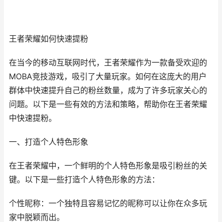
王者荣耀如何快速提粉
在当今的移动互联网时代，王者荣耀作为一款备受欢迎的
MOBA竞技游戏，吸引了大量玩家。如何在这庞大的用户
群体中快速提升自己的粉丝数量，成为了许多玩家关心的
问题。以下是一些有效的方法和策略，帮助你在王者荣耀
中快速提粉。
一、打造个人特色形象
在王者荣耀中，一个鲜明的个人特色形象是吸引粉丝的关
键。以下是一些打造个人特色形象的方法：
个性昵称：一个独特且容易记忆的昵称可以让你在众多玩
家中脱颖而出。