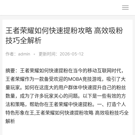
王者荣耀如何快速提粉攻略 高效吸粉
技巧全解析
作者：
admin
•
更新时间：2026-05-12
摘要：王者荣耀如何快速提粉在当今的移动互联网时代，
王者荣耀作为一款备受欢迎的MOBA竞技游戏，吸引了大
量玩家。如何在这庞大的用户群体中快速提升自己的粉丝
数量，成为了许多玩家关心的问题。以下是一些有效的方
法和策略，帮助你在王者荣耀中快速提粉。一、打造个人
特色形象在王,王者荣耀如何快速提粉攻略 高效吸粉技巧全
解析