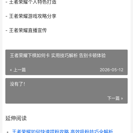
- 王者荣耀个人特色打造
- 王者荣耀游戏攻略分享
- 王者荣耀直播宣传
王者荣耀下棋如何卡 实用技巧解析 告别卡顿体验
« 上一篇
2026-05-12
没有了！
下一篇 »
延伸阅读
王者荣耀如何快速提粉攻略 高效吸粉技巧全解析