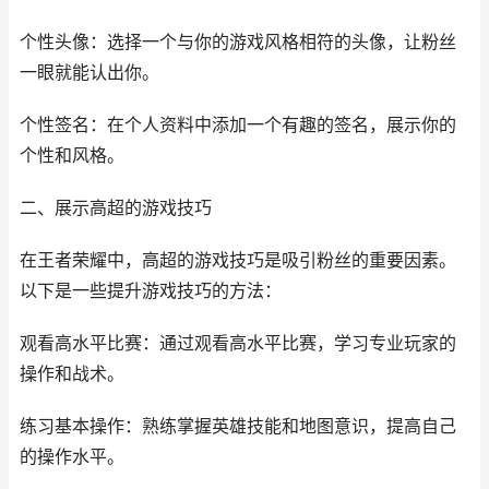
个性头像：选择一个与你的游戏风格相符的头像，让粉丝
一眼就能认出你。
个性签名：在个人资料中添加一个有趣的签名，展示你的
个性和风格。
二、展示高超的游戏技巧
在王者荣耀中，高超的游戏技巧是吸引粉丝的重要因素。
以下是一些提升游戏技巧的方法：
观看高水平比赛：通过观看高水平比赛，学习专业玩家的
操作和战术。
练习基本操作：熟练掌握英雄技能和地图意识，提高自己
的操作水平。