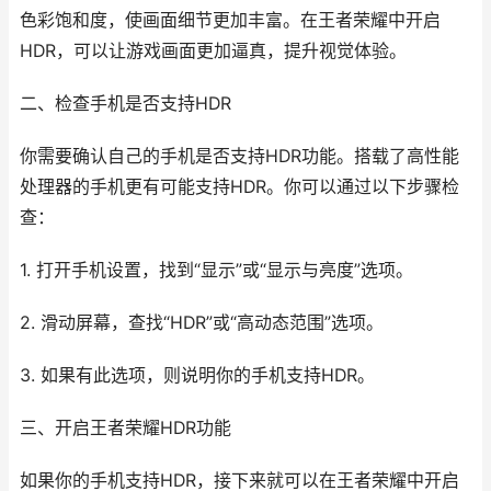
色彩饱和度，使画面细节更加丰富。在王者荣耀中开启
HDR，可以让游戏画面更加逼真，提升视觉体验。
二、检查手机是否支持HDR
你需要确认自己的手机是否支持HDR功能。搭载了高性能
处理器的手机更有可能支持HDR。你可以通过以下步骤检
查：
1. 打开手机设置，找到“显示”或“显示与亮度”选项。
2. 滑动屏幕，查找“HDR”或“高动态范围”选项。
3. 如果有此选项，则说明你的手机支持HDR。
三、开启王者荣耀HDR功能
如果你的手机支持HDR，接下来就可以在王者荣耀中开启