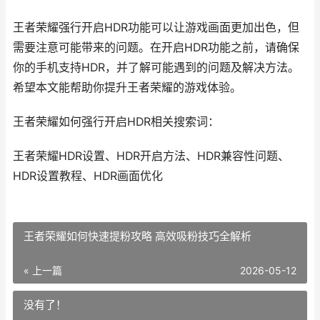
王者荣耀强行开启HDR功能可以让游戏画面更加出色，但
需要注意可能带来的问题。在开启HDR功能之前，请确保
你的手机支持HDR，并了解可能遇到的问题及解决方法。
希望本文能帮助你提升王者荣耀的游戏体验。
王者荣耀如何强行开启HDR相关搜索词：
王者荣耀HDR设置、HDR开启方法、HDR兼容性问题、
HDR设置教程、HDR画面优化
王者荣耀如何快速提粉攻略 高效吸粉技巧全解析
« 上一篇
2026-05-12
没有了！