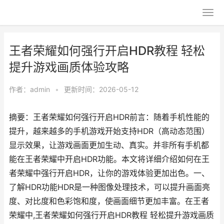
王者荣耀如何强行开启HDR教程 轻松
提升游戏画质体验攻略
作者：
admin
•
更新时间：2026-05-12
摘要：王者荣耀如何强行开启HDR前言：随着手机性能的
提升，越来越多的手机游戏开始支持HDR（高动态范围）
显示效果，让游戏画面更加生动、真实。并非所有手机都
能在王者荣耀中开启HDR功能。本文将详细介绍如何在王
者荣耀中强行开启HDR，让你的游戏体验更加出色。一、
了解HDR功能HDR是一种图像处理技术，可以提升画面亮
度、对比度和色彩饱和度，使画面细节更加丰富。在王者
荣耀中,王者荣耀如何强行开启HDR教程 轻松提升游戏画质