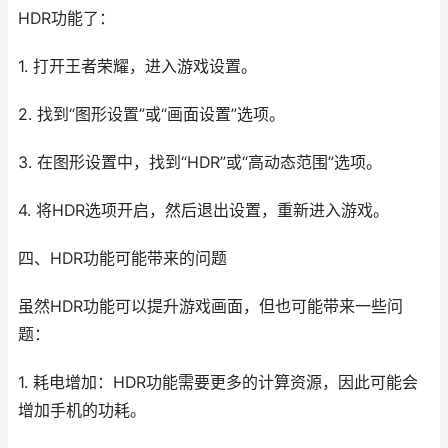
HDR功能了：
1. 打开王者荣耀，进入游戏设置。
2. 找到“图形设置”或“画面设置”选项。
3. 在图形设置中，找到“HDR”或“高动态范围”选项。
4. 将HDR选项开启，然后退出设置，重新进入游戏。
四、HDR功能可能带来的问题
虽然HDR功能可以提升游戏画面，但也可能带来一些问
题：
1. 耗电增加：HDR功能需要更多的计算资源，因此可能会
增加手机的功耗。