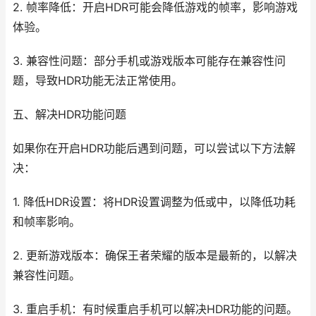
2. 帧率降低：开启HDR可能会降低游戏的帧率，影响游戏
体验。
3. 兼容性问题：部分手机或游戏版本可能存在兼容性问
题，导致HDR功能无法正常使用。
五、解决HDR功能问题
如果你在开启HDR功能后遇到问题，可以尝试以下方法解
决：
1. 降低HDR设置：将HDR设置调整为低或中，以降低功耗
和帧率影响。
2. 更新游戏版本：确保王者荣耀的版本是最新的，以解决
兼容性问题。
3. 重启手机：有时候重启手机可以解决HDR功能的问题。