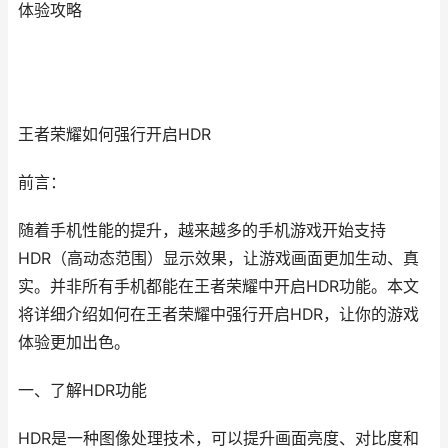
体验攻略
王者荣耀如何强行开启HDR
前言：
随着手机性能的提升，越来越多的手机游戏开始支持
HDR（高动态范围）显示效果，让游戏画面更加生动、真
实。并非所有手机都能在王者荣耀中开启HDR功能。本文
将详细介绍如何在王者荣耀中强行开启HDR，让你的游戏
体验更加出色。
一、了解HDR功能
HDR是一种图像处理技术，可以提升画面亮度、对比度和