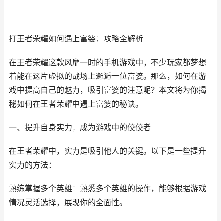
打王者荣耀如何遇上富婆：攻略全解析
在王者荣耀这款风靡一时的手机游戏中，不少玩家都梦想
着能在这片虚拟的战场上邂逅一位富婆。那么，如何在游
戏中提高自己的魅力，吸引富婆的注意呢？本文将为你揭
秘如何在王者荣耀中遇上富婆的秘诀。
一、提升自身实力，成为游戏中的佼佼者
在王者荣耀中，实力是吸引他人的关键。以下是一些提升
实力的方法：
熟练掌握多个英雄：熟悉多个英雄的操作，能够根据游戏
情况灵活选择，展现你的全面性。