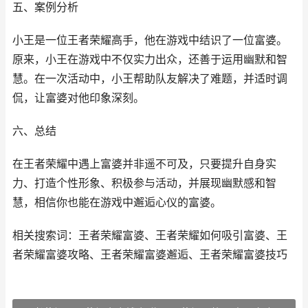
五、案例分析
小王是一位王者荣耀高手，他在游戏中结识了一位富婆。
原来，小王在游戏中不仅实力出众，还善于运用幽默和智
慧。在一次活动中，小王帮助队友解决了难题，并适时调
侃，让富婆对他印象深刻。
六、总结
在王者荣耀中遇上富婆并非遥不可及，只要提升自身实
力、打造个性形象、积极参与活动，并展现幽默感和智
慧，相信你也能在游戏中邂逅心仪的富婆。
相关搜索词：王者荣耀富婆、王者荣耀如何吸引富婆、王
者荣耀富婆攻略、王者荣耀富婆邂逅、王者荣耀富婆技巧