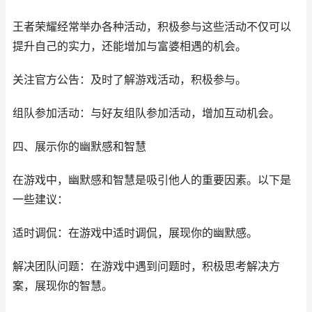
王者荣耀经常举办各种活动，积极参与这些活动不仅可以
提升自己的实力，还能增加与富婆相遇的机会。
关注官方公告：及时了解游戏活动，积极参与。
组队参加活动：与好友组队参加活动，增加互动机会。
四、展示你的幽默感和智慧
在游戏中，幽默感和智慧是吸引他人的重要因素。以下是
一些建议：
适时调侃：在游戏中适时调侃，展现你的幽默感。
解决团队问题：在游戏中遇到问题时，积极思考解决方
案，展现你的智慧。