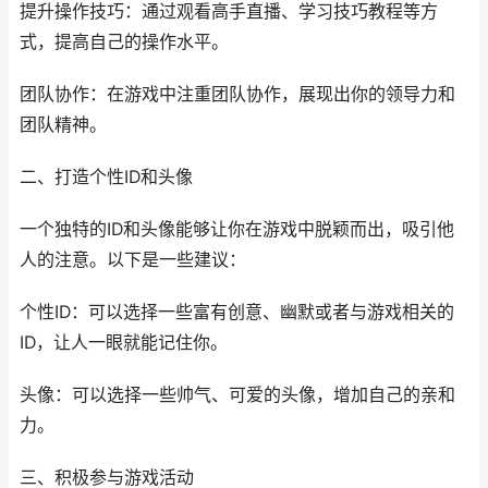
提升操作技巧：通过观看高手直播、学习技巧教程等方
式，提高自己的操作水平。
团队协作：在游戏中注重团队协作，展现出你的领导力和
团队精神。
二、打造个性ID和头像
一个独特的ID和头像能够让你在游戏中脱颖而出，吸引他
人的注意。以下是一些建议：
个性ID：可以选择一些富有创意、幽默或者与游戏相关的
ID，让人一眼就能记住你。
头像：可以选择一些帅气、可爱的头像，增加自己的亲和
力。
三、积极参与游戏活动