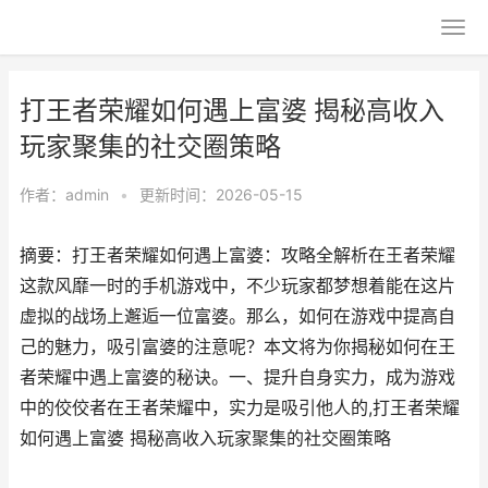
打王者荣耀如何遇上富婆 揭秘高收入
玩家聚集的社交圈策略
作者：
admin
•
更新时间：2026-05-15
摘要：打王者荣耀如何遇上富婆：攻略全解析在王者荣耀
这款风靡一时的手机游戏中，不少玩家都梦想着能在这片
虚拟的战场上邂逅一位富婆。那么，如何在游戏中提高自
己的魅力，吸引富婆的注意呢？本文将为你揭秘如何在王
者荣耀中遇上富婆的秘诀。一、提升自身实力，成为游戏
中的佼佼者在王者荣耀中，实力是吸引他人的,打王者荣耀
如何遇上富婆 揭秘高收入玩家聚集的社交圈策略