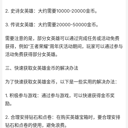
2. 史诗女英雄：大约需要10000-20000金币。
3. 传说女英雄：大约需要20000-50000金币。
需要注意的是，部分女英雄可以通过完成任务或活动免费
获得，例如“王者荣耀”周年庆活动期间，玩家可以通过参与
活动免费获得部分女英雄。
三、快速获取女英雄金币的解决办法
为了快速获取女英雄金币，以下是一些实用的解决办法：
1. 积极参与游戏：通过参与游戏，可以快速获得金币奖
励。
2. 合理安排钻石和点卷：在购买英雄宝箱时，要合理安排
钻石和点卷的使用，避免浪费。