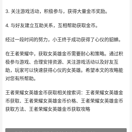
3. 关注游戏活动，积极参与，获得大量金币奖励。
4. 与好友建立互助关系，互相帮助获取金币。
经过一段时间的努力，小王终于成功获得了心仪的貂蝉。
在王者荣耀中，获取女英雄金币需要耐心和策略。通过积
极参与游戏、合理安排资源、关注游戏活动以及好友互
助，玩家可以快速获得心仪的女英雄。希望本文的攻略能
对您有所帮助。
王者荣耀女英雄金币获取相关搜索词：王者荣耀女英雄金
币获取、王者荣耀女英雄金币价格、王者荣耀女英雄金币
获取方法、王者荣耀女英雄金币获取攻略