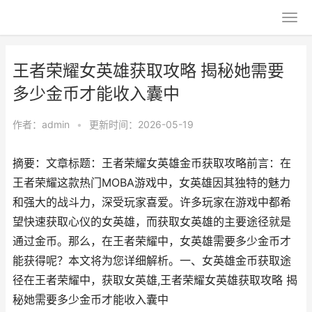
王者荣耀女英雄获取攻略 揭秘她需要
多少金币才能收入囊中
作者：
admin
•
更新时间：2026-05-19
摘要：文章标题：王者荣耀女英雄金币获取攻略前言：在
王者荣耀这款热门MOBA游戏中，女英雄因其独特的魅力
和强大的战斗力，深受玩家喜爱。许多玩家在游戏中都希
望快速获取心仪的女英雄，而获取女英雄的主要途径就是
通过金币。那么，在王者荣耀中，女英雄需要多少金币才
能获得呢？本文将为您详细解析。一、女英雄金币获取途
径在王者荣耀中，获取女英雄,王者荣耀女英雄获取攻略 揭
秘她需要多少金币才能收入囊中