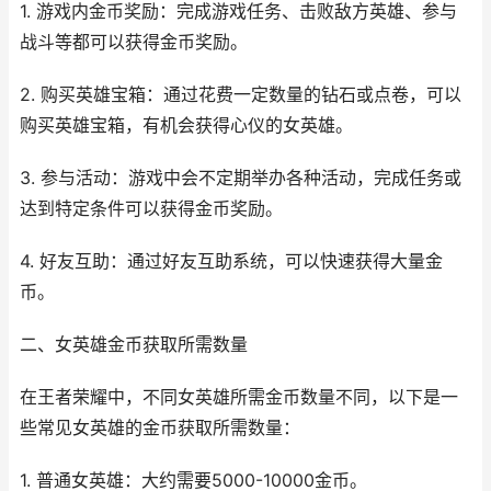
1. 游戏内金币奖励：完成游戏任务、击败敌方英雄、参与
战斗等都可以获得金币奖励。
2. 购买英雄宝箱：通过花费一定数量的钻石或点卷，可以
购买英雄宝箱，有机会获得心仪的女英雄。
3. 参与活动：游戏中会不定期举办各种活动，完成任务或
达到特定条件可以获得金币奖励。
4. 好友互助：通过好友互助系统，可以快速获得大量金
币。
二、女英雄金币获取所需数量
在王者荣耀中，不同女英雄所需金币数量不同，以下是一
些常见女英雄的金币获取所需数量：
1. 普通女英雄：大约需要5000-10000金币。