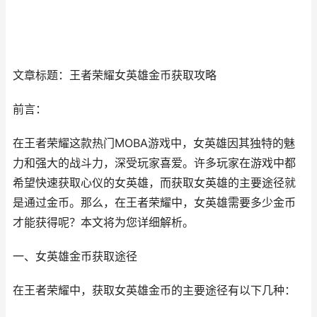
文章标题：王者荣耀女英雄金币获取攻略
前言：
在王者荣耀这款热门MOBA游戏中，女英雄因其独特的魅
力和强大的战斗力，深受玩家喜爱。许多玩家在游戏中都
希望快速获取心仪的女英雄，而获取女英雄的主要途径就
是通过金币。那么，在王者荣耀中，女英雄需要多少金币
才能获得呢？本文将为您详细解析。
一、女英雄金币获取途径
在王者荣耀中，获取女英雄金币的主要途径有以下几种：