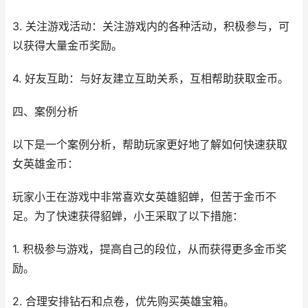
3. 关注游戏活动：关注游戏内的各种活动，积极参与，可
以获得大量金币奖励。
4. 好友互助：与好友建立互助关系，互相帮助获取金币。
四、案例分析
以下是一个案例分析，帮助玩家更好地了解如何快速获取
女英雄金币：
玩家小王在游戏中非常喜欢女英雄貂蝉，但苦于金币不
足。为了快速获得貂蝉，小王采取了以下措施：
1. 积极参与游戏，提高自己的段位，从而获得更多金币奖
励。
2. 合理安排钻石和点卷，优先购买英雄宝箱。