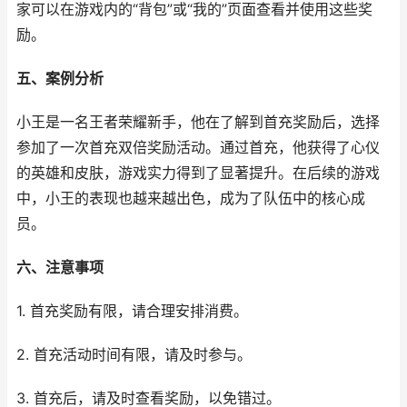
家可以在游戏内的“背包”或“我的”页面查看并使用这些奖
励。
五、案例分析
小王是一名王者荣耀新手，他在了解到首充奖励后，选择
参加了一次首充双倍奖励活动。通过首充，他获得了心仪
的英雄和皮肤，游戏实力得到了显著提升。在后续的游戏
中，小王的表现也越来越出色，成为了队伍中的核心成
员。
六、注意事项
1. 首充奖励有限，请合理安排消费。
2. 首充活动时间有限，请及时参与。
3. 首充后，请及时查看奖励，以免错过。