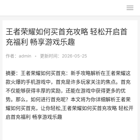
王者荣耀如何买首充攻略 轻松开启首
充福利 畅享游戏乐趣
作者：
admin
•
更新时间：2026-05-25
摘要：王者荣耀如何买首充：新手攻略解析在王者荣耀这
款火爆的手机游戏中，首充是许多玩家关注的焦点。首充
不仅能够获得丰厚的奖励，还能在游戏中获得更多的优
势。那么，如何进行首充呢？本文将为你详细解析王者荣
耀如何买首充，让你轻松,王者荣耀如何买首充攻略 轻松开
启首充福利 畅享游戏乐趣