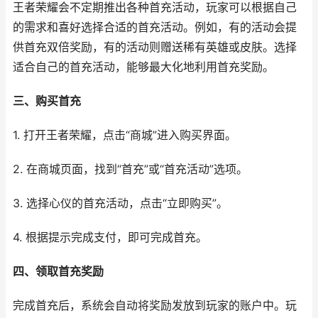
王者荣耀会不定期推出各种首充活动，玩家可以根据自己
的需求和喜好选择合适的首充活动。例如，有的活动会提
供首充双倍奖励，有的活动则赠送稀有英雄或皮肤。选择
适合自己的首充活动，能够最大化地利用首充奖励。
三、购买首充
1. 打开王者荣耀，点击“商城”进入购买界面。
2. 在商城页面，找到“首充”或“首充活动”选项。
3. 选择心仪的首充活动，点击“立即购买”。
4. 根据提示完成支付，即可完成首充。
四、领取首充奖励
完成首充后，系统会自动将奖励发放到玩家的账户中。玩