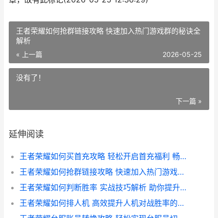
王者荣耀如何抢群链接攻略 快速加入热门游戏群的秘诀全
解析
« 上一篇
2026-05-25
没有了！
下一篇 »
延伸阅读
王者荣耀如何买首充攻略 轻松开启首充福利 畅享游戏乐趣
王者荣耀如何抢群链接攻略 快速加入热门游戏群的秘诀全解析
王者荣耀如何判断胜率 实战技巧解析 助你提升胜率攻略
王者荣耀如何排人机 高效提升人机对战胜率的攻略解析