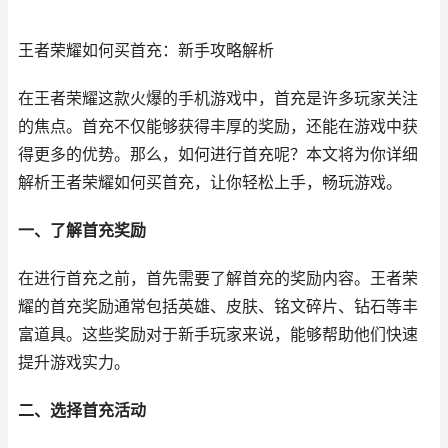
王者荣耀如何买首充：新手攻略解析
在王者荣耀这款火爆的手机游戏中，首充是许多玩家关注
的焦点。首充不仅能够获得丰厚的奖励，还能在游戏中获
得更多的优势。那么，如何进行首充呢？本文将为你详细
解析王者荣耀如何买首充，让你轻松上手，畅玩游戏。
一、了解首充奖励
在进行首充之前，首先需要了解首充的奖励内容。王者荣
耀的首充奖励通常包括英雄、皮肤、铭文碎片、钻石等丰
富道具。这些奖励对于新手玩家来说，能够帮助他们快速
提升游戏实力。
二、选择首充活动