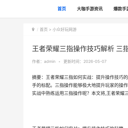
首页
大咖手游资讯
爆款手
首页
>
小众好玩网游
王者荣耀三指操作技巧解析 三
作者：
admin
•
更新时间：2026-05-07
摘要：王者荣耀三指如何实战：提升操作技巧的
手的标配。三指操作能够极大地提升玩家的操作
实战中熟练运用三指操作呢？本文将,王者荣耀三