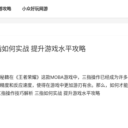
游攻略
小众好玩网游
指如何实战 提升游戏水平攻略
秘籍在《王者荣耀》这款MOBA游戏中，三指操作已经成为许多
精度和反应速度，使得在游戏中更加游刃有余。那么，如何才能
指操作技巧解析 三指如何实战 提升游戏水平攻略