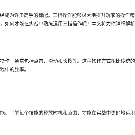
已经成为许多高手的标配。三指操作能够极大地提升玩家的操作精
，如何才能在实战中熟练运用三指操作呢？本文将为你详细解析
操作，通常包括点击、滑动和长按等。这种操作方式相比传统的
戏中的胜率。
能。了解每个技能的释放时机和范围，才能在实战中更好地运用