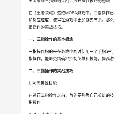
王者荣耀三指如何实战：提升操作技巧的秘籍
在《王者荣耀》这款MOBA游戏中，三指操作
和反应速度，使得在游戏中更加游刃有余。那么
指操作的实战技巧。
一、三指操作的基本概念
三指操作指的是在游戏中同时使用三个手指进行
指操作，能够更精确地控制英雄和技能，提高游
二、三指操作的实战技巧
1. 熟悉英雄技能
在进行三指操作之前，首先要熟悉自己英雄的技
指操作。