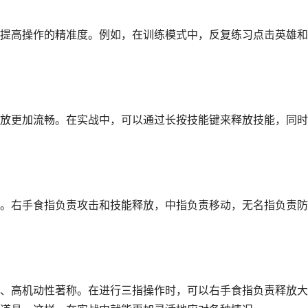
提高操作的精准度。例如，在训练模式中，反复练习点击英雄和
放更加流畅。在实战中，可以通过长按技能键来释放技能，同时
。右手食指负责攻击和技能释放，中指负责移动，无名指负责防
、高机动性著称。在进行三指操作时，可以右手食指负责释放大