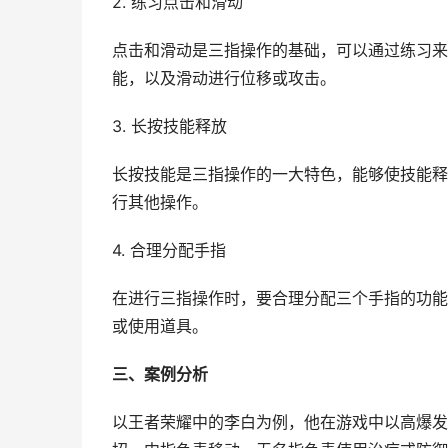
2. 练习点击和滑动
点击和滑动是三指操作的基础，可以通过练习来
能，以及滑动进行位移或攻击。
3. 长按技能释放
长按技能是三指操作的一大特色，能够使技能释
行其他操作。
4. 合理分配手指
在进行三指操作时，要合理分配三个手指的功能
或使用道具。
三、案例分析
以王者荣耀中的李白为例，他在游戏中以高爆发