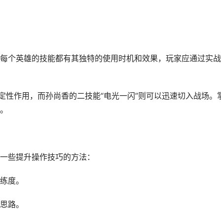
每个英雄的技能都有其独特的使用时机和效果，玩家应通过实战
定性作用，而孙尚香的二技能“电光一闪”则可以迅速切入战场。
。
一些提升操作技巧的方法：
练度。
思路。