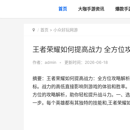
首页
大咖手游资讯
爆款手
首页
>
小众好玩网游
王者荣耀如何提高战力 全方位
作者：
admin
•
更新时间：2026-06-18
摘要：王者荣耀如何提高战力：全方位攻略解析
标。战力的高低直接影响到游戏的体验和胜率。
方位的攻略解析，助你轻松提升战斗力。一、选
一步。每个英雄都有其独特的技能和,王者荣耀