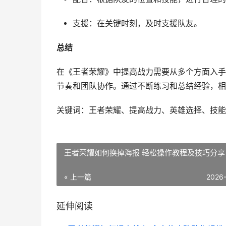
支援：在关键时刻，及时支援队友。
总结
在《王者荣耀》中提高战力需要从多个方面入手
节奏和团队协作。通过不断练习和总结经验，相
关键词：王者荣耀、提高战力、英雄选择、技能
王者荣耀如何换掉海报 轻松操作教程及技巧分享
« 上一篇
2026
延伸阅读