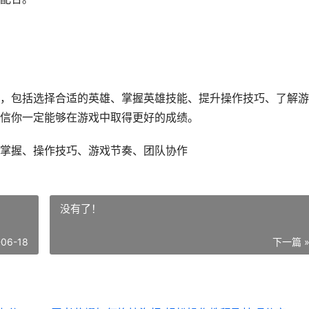
，包括选择合适的英雄、掌握英雄技能、提升操作技巧、了解游
信你一定能够在游戏中取得更好的成绩。
掌握、操作技巧、游戏节奏、团队协作
没有了！
-06-18
下一篇 