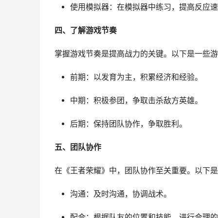
使用模拟器：在模拟器中练习，提高反应速
四、了解游戏节奏
掌握游戏节奏是提高战力的关键。以下是一些游
前期：以发育为主，积累经济和经验。
中期：积极参团，争取击杀敌方英雄。
后期：保持团队协作，争取胜利。
五、团队协作
在《王者荣耀》中，团队协作至关重要。以下是
沟通：及时沟通，协调战术。
配合：根据队友的位置和技能，进行合理的