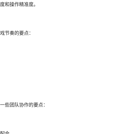
度和操作精准度。
戏节奏的要点：
一些团队协作的要点：
配合。