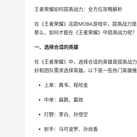
王者荣耀如何提高战力：全方位攻略解析
在《王者荣耀》这款MOBA游戏中，提高战力
那么，如何才能在《王者荣耀》中提高战力呢？
一、选择合适的英雄
在《王者荣耀》中，选择合适的英雄是提高战力
好和团队需求选择英雄。以下是一些热门英雄推
上单：典韦、程咬金
中单：扁鹊、嬴政
打野：李白、孙悟空
射手：马可波罗、孙尚香