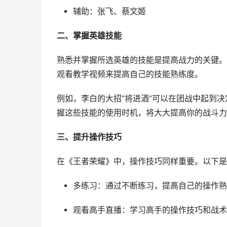
辅助：张飞、蔡文姬
二、掌握英雄技能
熟悉并掌握所选英雄的技能是提高战力的关键。
观看教学视频来提高自己的技能熟练度。
例如，李白的大招“将进酒”可以在团战中起到决
握这些技能的使用时机，将大大提高你的战斗力
三、提升操作技巧
在《王者荣耀》中，操作技巧同样重要。以下是
多练习：通过不断练习，提高自己的操作熟
观看高手直播：学习高手的操作技巧和战术