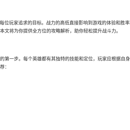
是每位玩家追求的目标。战力的高低直接影响到游戏的体验和胜率
本文将为你提供全方位的攻略解析，助你轻松提升战斗力。
的第一步。每个英雄都有其独特的技能和定位，玩家应根据自身
荐：