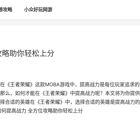
游攻略
小众好玩网游
攻略助你轻松上分
在《王者荣耀》这款MOBA游戏中，提高战力是每位玩家追求的
那么，如何才能在《王者荣耀》中提高战力呢？本文将为你提供
择合适的英雄在《王者荣耀》中，选择合适的英雄是提高战力的
如何提高战力 全方位攻略助你轻松上分